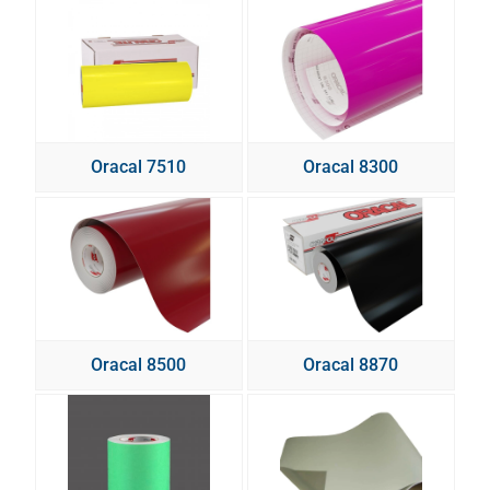
Oracal 7510
Oracal 8300
Oracal 8500
Oracal 8870