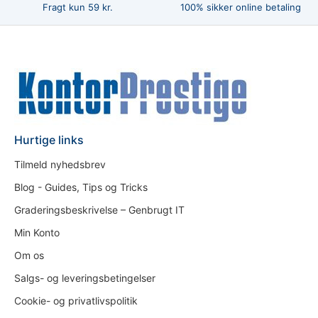
Fragt kun 59 kr.
100% sikker online betaling
Hurtige links
Tilmeld nyhedsbrev
Blog - Guides, Tips og Tricks
Graderingsbeskrivelse – Genbrugt IT
Min Konto
Om os
Salgs- og leveringsbetingelser
Cookie- og privatlivspolitik