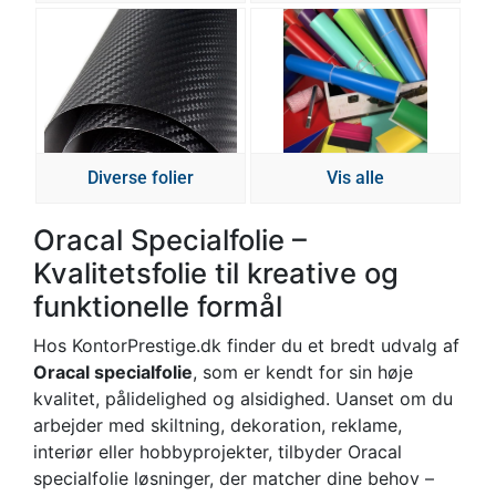
Diverse folier
Vis alle
Oracal Specialfolie –
Kvalitetsfolie til kreative og
funktionelle formål
Hos KontorPrestige.dk finder du et bredt udvalg af
Oracal specialfolie
, som er kendt for sin høje
kvalitet, pålidelighed og alsidighed. Uanset om du
arbejder med skiltning, dekoration, reklame,
interiør eller hobbyprojekter, tilbyder Oracal
specialfolie løsninger, der matcher dine behov –