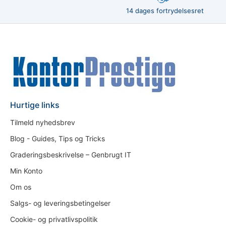
14 dages fortrydelsesret
Hurtige links
Tilmeld nyhedsbrev
Blog - Guides, Tips og Tricks
Graderingsbeskrivelse – Genbrugt IT
Min Konto
Om os
Salgs- og leveringsbetingelser
Cookie- og privatlivspolitik