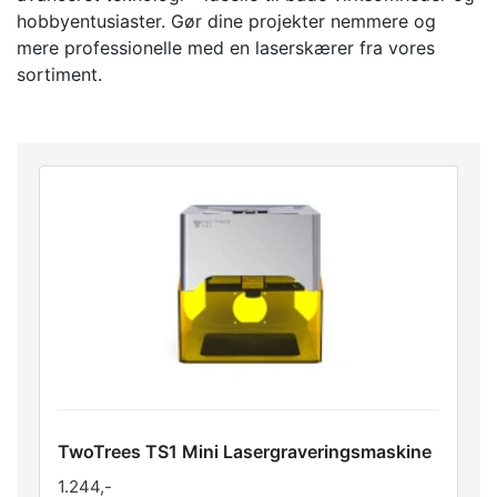
hobbyentusiaster. Gør dine projekter nemmere og
mere professionelle med en laserskærer fra vores
sortiment.
TwoTrees TS1 Mini Lasergraveringsmaskine
1.244
,-