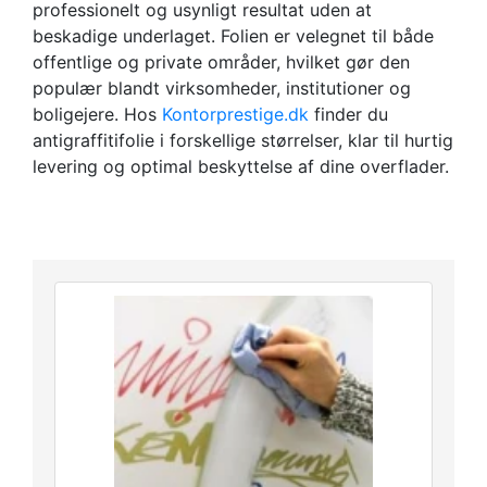
professionelt og usynligt resultat uden at
beskadige underlaget. Folien er velegnet til både
offentlige og private områder, hvilket gør den
populær blandt virksomheder, institutioner og
boligejere. Hos
Kontorprestige.dk
finder du
antigraffitifolie i forskellige størrelser, klar til hurtig
levering og optimal beskyttelse af dine overflader.