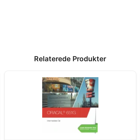
Relaterede Produkter