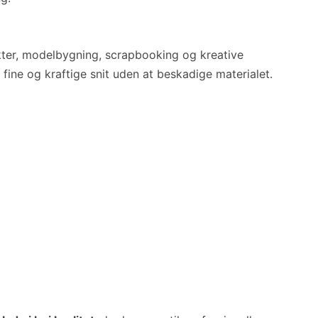
ekter, modelbygning, scrapbooking og kreative
fine og kraftige snit uden at beskadige materialet.