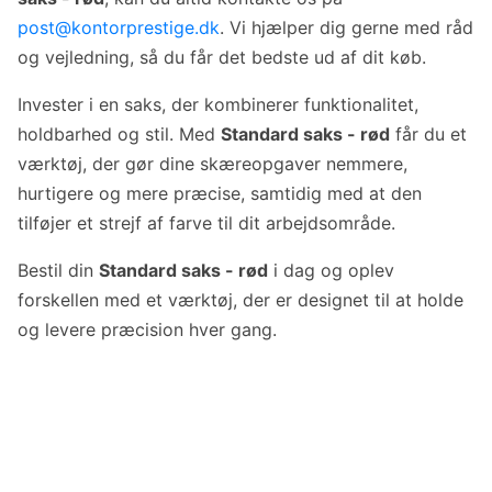
post@kontorprestige.dk
. Vi hjælper dig gerne med råd
og vejledning, så du får det bedste ud af dit køb.
Invester i en saks, der kombinerer funktionalitet,
holdbarhed og stil. Med
Standard saks - rød
får du et
værktøj, der gør dine skæreopgaver nemmere,
hurtigere og mere præcise, samtidig med at den
tilføjer et strejf af farve til dit arbejdsområde.
Bestil din
Standard saks - rød
i dag og oplev
forskellen med et værktøj, der er designet til at holde
og levere præcision hver gang.