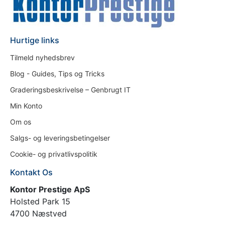
Hurtige links
Tilmeld nyhedsbrev
Blog - Guides, Tips og Tricks
Graderingsbeskrivelse – Genbrugt IT
Min Konto
Om os
Salgs- og leveringsbetingelser
Cookie- og privatlivspolitik
Kontakt Os
Kontor Prestige ApS
Holsted Park 15
4700 Næstved