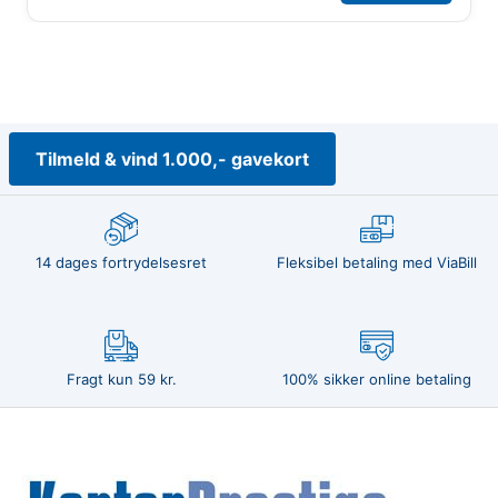
Tilmeld & vind 1.000,- gavekort
14 dages fortrydelsesret
Fleksibel betaling med ViaBill
Fragt kun 59 kr.
100% sikker online betaling