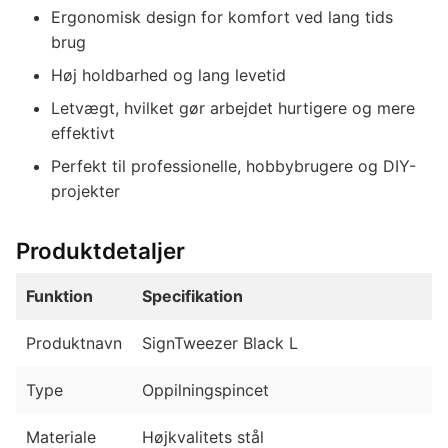
Ergonomisk design for komfort ved lang tids
brug
Høj holdbarhed og lang levetid
Letvægt, hvilket gør arbejdet hurtigere og mere
effektivt
Perfekt til professionelle, hobbybrugere og DIY-
projekter
Produktdetaljer
Funktion
Specifikation
Produktnavn
SignTweezer Black L
Type
Oppilningspincet
Materiale
Højkvalitets stål