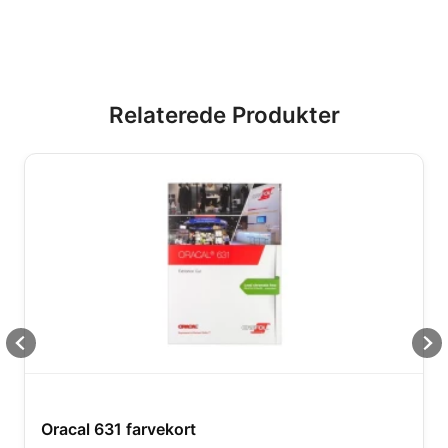
Relaterede Produkter
Oracal 631 farvekort