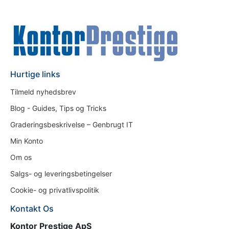
Hurtige links
Tilmeld nyhedsbrev
Blog - Guides, Tips og Tricks
Graderingsbeskrivelse – Genbrugt IT
Min Konto
Om os
Salgs- og leveringsbetingelser
Cookie- og privatlivspolitik
Kontakt Os
Kontor Prestige ApS