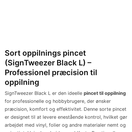
Sort oppilnings pincet
(SignTweezer Black L) –
Professionel præcision til
oppilning
SignTweezer Black L er den ideelle
pincet til oppilning
for professionelle og hobbybrugere, der ønsker
præcision, komfort og effektivitet. Denne sorte pincet
er designet til at levere enestående kontrol, hvilket gør
arbejdet med vinyl, folier og andre materialer nemt og