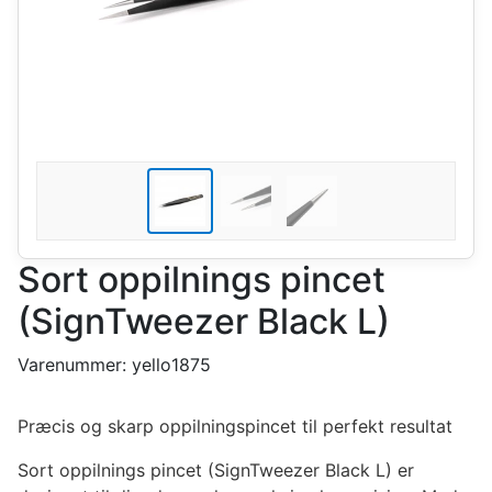
Sort oppilnings pincet
(SignTweezer Black L)
Varenummer:
yello1875
Præcis og skarp oppilningspincet til perfekt resultat
Sort oppilnings pincet (SignTweezer Black L) er