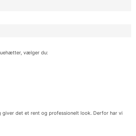
ruehætter, vælger du:
giver det et rent og professionelt look. Derfor har vi