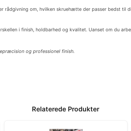
r rådgivning om, hvilken skruehætte der passer bedst til d
rskellen i finish, holdbarhed og kvalitet. Uanset om du arbe
vepræcision og professionel finish.
Relaterede Produkter