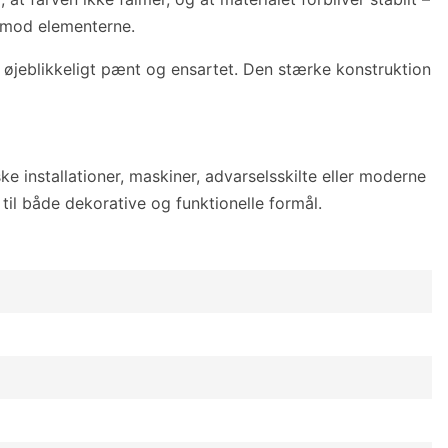
t mod elementerne.
 øjeblikkeligt pænt og ensartet. Den stærke konstruktion
ke installationer, maskiner, advarselsskilte eller moderne
til både dekorative og funktionelle formål.