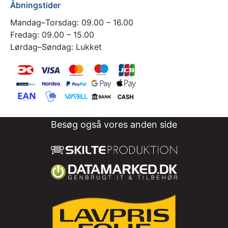
Åbningstider
Mandag–Torsdag: 09.00 – 16.00
Fredag: 09.00 – 15.00
Lørdag–Søndag: Lukket
Besøg også vores anden side