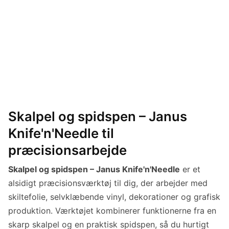
Skalpel og spidspen – Janus
Knife'n'Needle til
præcisionsarbejde
Skalpel og spidspen – Janus Knife'n'Needle
er et
alsidigt præcisionsværktøj til dig, der arbejder med
skiltefolie, selvklæbende vinyl, dekorationer og grafisk
produktion. Værktøjet kombinerer funktionerne fra en
skarp skalpel og en praktisk spidspen, så du hurtigt