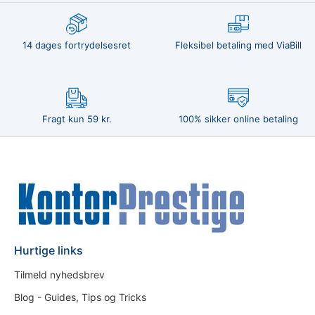
14 dages fortrydelsesret
Fleksibel betaling med ViaBill
Fragt kun 59 kr.
100% sikker online betaling
Hurtige links
Tilmeld nyhedsbrev
Blog - Guides, Tips og Tricks