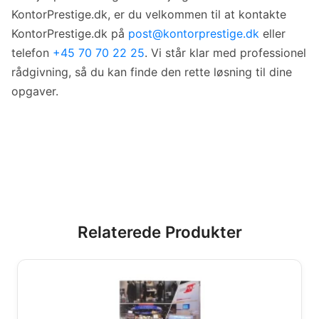
KontorPrestige.dk, er du velkommen til at kontakte
KontorPrestige.dk på
post@kontorprestige.dk
eller
telefon
+45 70 70 22 25
. Vi står klar med professionel
rådgivning, så du kan finde den rette løsning til dine
opgaver.
Relaterede Produkter