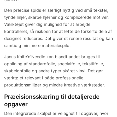
Den præcise spids er særligt nyttig ved små tekster,
tynde linjer, skarpe hjørner og komplicerede motiver.
Værktøjet giver dig mulighed for at arbejde
kontrolleret, så risikoen for at løfte de forkerte dele af
designet reduceres. Det giver et renere resultat og kan
samtidig minimere materialespild.
Janus Knife'n'Needle kan blandt andet bruges til
oppilning af standardfolie, specialfolie, tekstilfolie,
skabelonfolie og andre typer skåret vinyl. Det gør
værktøjet relevant i både professionelle
produktionsmiljøer og mindre kreative værksteder.
Præcisionsskæring til detaljerede
opgaver
Den integrerede skalpel er velegnet til opgaver, hvor