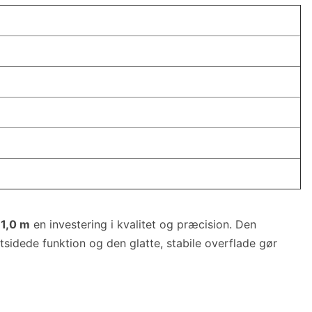
 1,0 m
en investering i kvalitet og præcision. Den
tsidede funktion og den glatte, stabile overflade gør