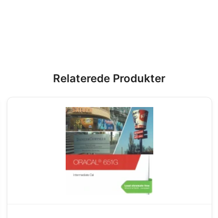
Relaterede Produkter