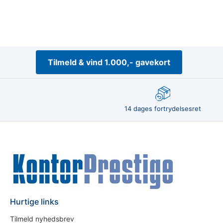
Tilmeld & vind 1.000,- gavekort
14 dages fortrydelsesret
Hurtige links
Tilmeld nyhedsbrev