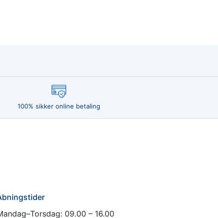
100% sikker online betaling
Åbningstider
Mandag–Torsdag: 09.00 – 16.00