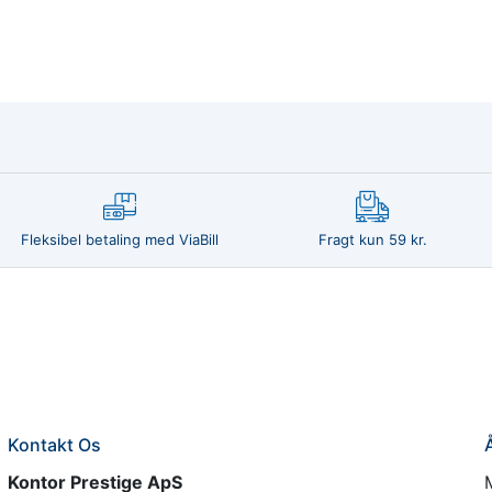
Fleksibel betaling med ViaBill
Fragt kun 59 kr.
Kontakt Os
Kontor Prestige ApS