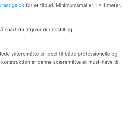
restige.dk
for et tilbud. Minimumsmål er 1 x 1 meter.
 snart du afgiver din bestilling.
dede skæremåtte er ideel til både professionelle og
 konstruktion er denne skæremåtte et must-have til