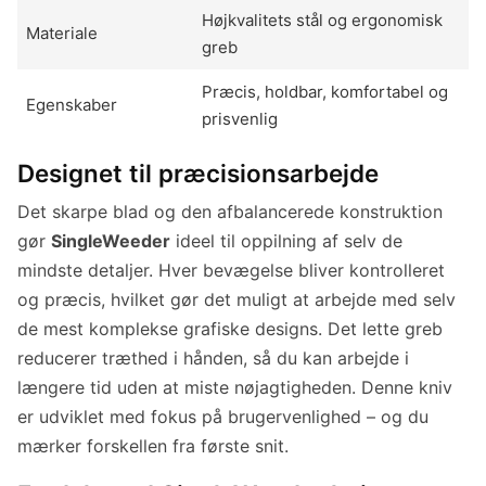
Højkvalitets stål og ergonomisk
Materiale
greb
Præcis, holdbar, komfortabel og
Egenskaber
prisvenlig
Designet til præcisionsarbejde
Det skarpe blad og den afbalancerede konstruktion
gør
SingleWeeder
ideel til oppilning af selv de
mindste detaljer. Hver bevægelse bliver kontrolleret
og præcis, hvilket gør det muligt at arbejde med selv
de mest komplekse grafiske designs. Det lette greb
reducerer træthed i hånden, så du kan arbejde i
længere tid uden at miste nøjagtigheden. Denne kniv
er udviklet med fokus på brugervenlighed – og du
mærker forskellen fra første snit.