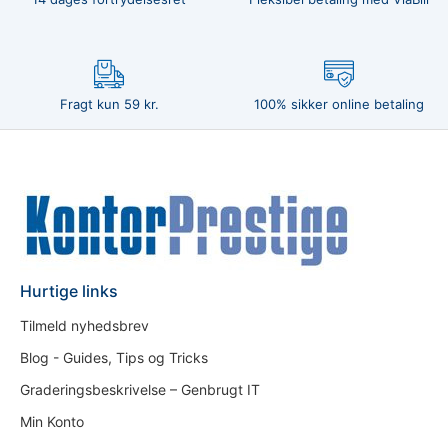
Fragt kun 59 kr.
100% sikker online betaling
Hurtige links
Tilmeld nyhedsbrev
Blog - Guides, Tips og Tricks
Graderingsbeskrivelse – Genbrugt IT
Min Konto