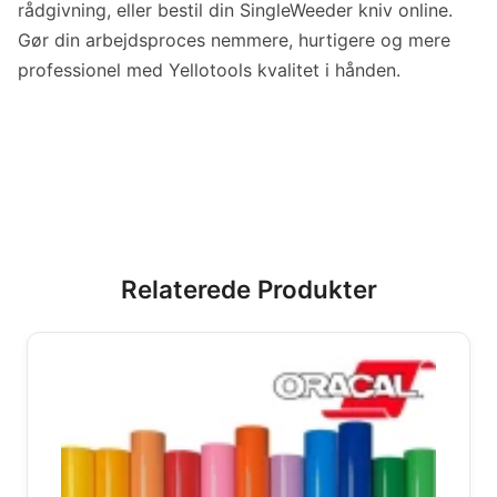
rådgivning, eller bestil din SingleWeeder kniv online.
Gør din arbejdsproces nemmere, hurtigere og mere
professionel med Yellotools kvalitet i hånden.
Relaterede Produkter