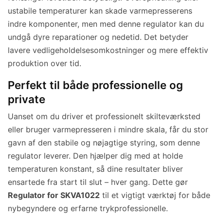
ustabile temperaturer kan skade varmepresserens
indre komponenter, men med denne regulator kan du
undgå dyre reparationer og nedetid. Det betyder
lavere vedligeholdelsesomkostninger og mere effektiv
produktion over tid.
Perfekt til både professionelle og
private
Uanset om du driver et professionelt skilteværksted
eller bruger varmepresseren i mindre skala, får du stor
gavn af den stabile og nøjagtige styring, som denne
regulator leverer. Den hjælper dig med at holde
temperaturen konstant, så dine resultater bliver
ensartede fra start til slut – hver gang. Dette gør
Regulator for SKVA1022
til et vigtigt værktøj for både
nybegyndere og erfarne trykprofessionelle.