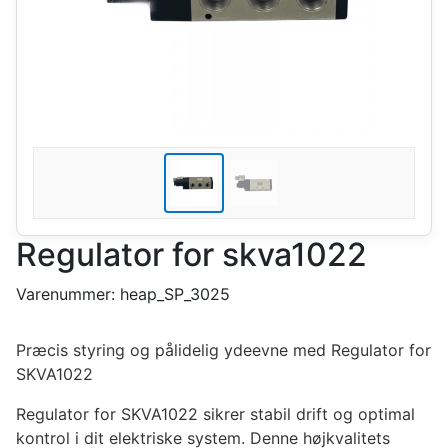
Regulator for skva1022
Varenummer:
heap_SP_3025
Præcis styring og pålidelig ydeevne med Regulator for
SKVA1022
Regulator for SKVA1022 sikrer stabil drift og optimal
kontrol i dit elektriske system. Denne højkvalitets