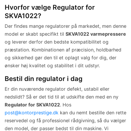
Hvorfor vælge Regulator for
SKVA1022?
Der findes mange regulatorer på markedet, men denne
model er skabt specifikt til
SKVA1022 varmepressere
og leverer derfor den bedste kompatibilitet og
præstation. Kombinationen af præcision, holdbarhed
og sikkerhed gør den til et oplagt valg for dig, der
ønsker høj kvalitet og stabilitet i dit udstyr.
Bestil din regulator i dag
Er din nuværende regulator defekt, ustabil eller
nedslidt? Så er det tid til at udskifte den med en ny
Regulator for SKVA1022
. Hos
post@kontorprestige.dk
kan du nemt bestille den rette
reservedel og få professionel rådgivning, så du vælger
den model, der passer bedst til din maskine. Vi