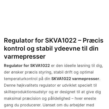
Regulator for SKVA1022 – Præcis
kontrol og stabil ydeevne til din
varmepresser
Regulator for SKVA1022
er den ideelle løsning til dig,
der ønsker præcis styring, stabil drift og optimal
temperaturkontrol på din
SKVA1022 varmepresser
.
Denne højkvalitets regulator er udviklet specielt til
skilteproduktionsudstyr og er designet til at give dig
maksimal præcision og pålidelighed – hver eneste
gang du producerer. Uanset om du arbejder med