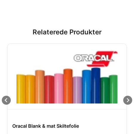
Relaterede Produkter
Oracal Blank & mat Skiltefolie