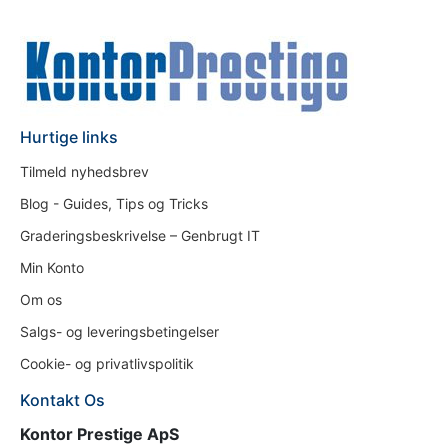
Hurtige links
Tilmeld nyhedsbrev
Blog - Guides, Tips og Tricks
Graderingsbeskrivelse – Genbrugt IT
Min Konto
Om os
Salgs- og leveringsbetingelser
Cookie- og privatlivspolitik
Kontakt Os
Kontor Prestige ApS