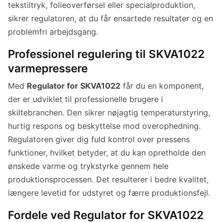
tekstiltryk, folieoverførsel eller specialproduktion,
sikrer regulatoren, at du får ensartede resultater og en
problemfri arbejdsgang.
Professionel regulering til SKVA1022
varmepressere
Med
Regulator for SKVA1022
får du en komponent,
der er udviklet til professionelle brugere i
skiltebranchen. Den sikrer nøjagtig temperaturstyring,
hurtig respons og beskyttelse mod overophedning.
Regulatoren giver dig fuld kontrol over pressens
funktioner, hvilket betyder, at du kan opretholde den
ønskede varme og trykstyrke gennem hele
produktionsprocessen. Det resulterer i bedre kvalitet,
længere levetid for udstyret og færre produktionsfejl.
Fordele ved Regulator for SKVA1022