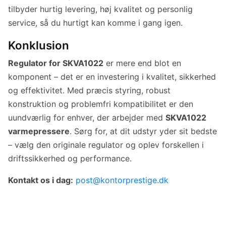
tilbyder hurtig levering, høj kvalitet og personlig
service, så du hurtigt kan komme i gang igen.
Konklusion
Regulator for SKVA1022
er mere end blot en
komponent – det er en investering i kvalitet, sikkerhed
og effektivitet. Med præcis styring, robust
konstruktion og problemfri kompatibilitet er den
uundværlig for enhver, der arbejder med
SKVA1022
varmepressere
. Sørg for, at dit udstyr yder sit bedste
– vælg den originale regulator og oplev forskellen i
driftssikkerhed og performance.
Kontakt os i dag:
post@kontorprestige.dk