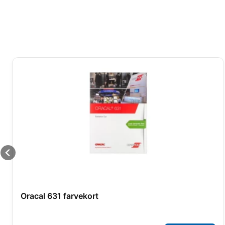
Oracal 631 farvekort