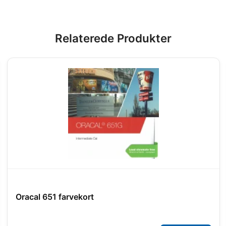
Relaterede Produkter
Oracal 651 farvekort