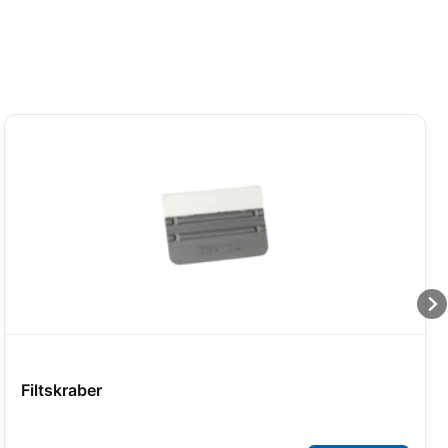
Filtskraber