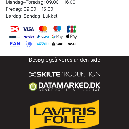
Mandag–Torsdag: 09.00 – 16.00
Fredag: 09.00 – 15.00
Lørdag–Søndag: Lukket
Besøg også vores anden side