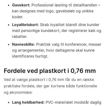
Gavekort:
Professionel løsning til detailhandlen –
kan designes med logo, gavebeløb og unikke
koder.
Loyalitetskort:
Skab loyalitet blandt dine kunder
med personlige kundekort, der registrerer køb og
rabatter.
Navneskilte:
Praktisk valg til konferencer, messer
og arrangementer, hvor deltagerne skal kunne
identificeres hurtigt.
Fordele ved plastkort i 0,76 mm
Ved at vælge plastkort i 0,76 mm får du en række
praktiske fordele, der gør kortene både funktionelle
og økonomiske:
Lang holdbarhed:
PVC-materialet modstår daglig