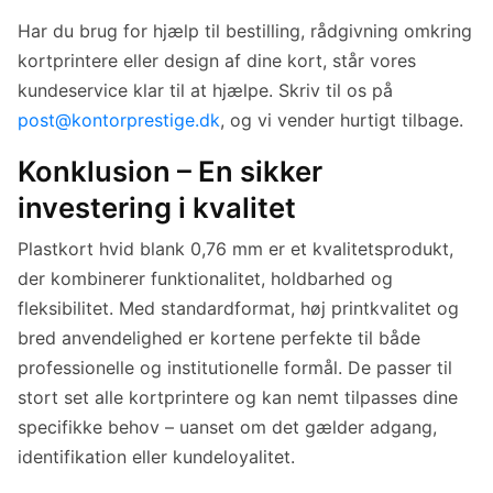
Har du brug for hjælp til bestilling, rådgivning omkring
kortprintere eller design af dine kort, står vores
kundeservice klar til at hjælpe. Skriv til os på
post@kontorprestige.dk
, og vi vender hurtigt tilbage.
Konklusion – En sikker
investering i kvalitet
Plastkort hvid blank 0,76 mm er et kvalitetsprodukt,
der kombinerer funktionalitet, holdbarhed og
fleksibilitet. Med standardformat, høj printkvalitet og
bred anvendelighed er kortene perfekte til både
professionelle og institutionelle formål. De passer til
stort set alle kortprintere og kan nemt tilpasses dine
specifikke behov – uanset om det gælder adgang,
identifikation eller kundeloyalitet.