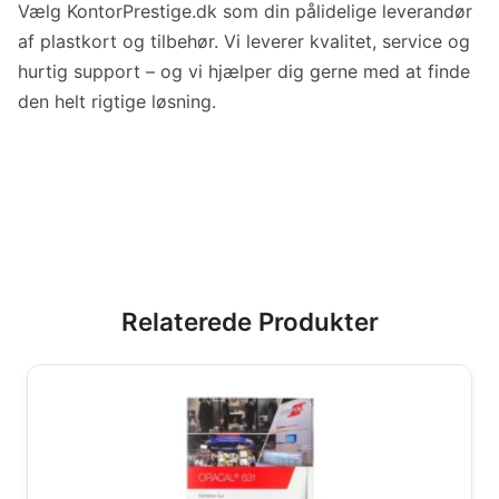
Vælg KontorPrestige.dk som din pålidelige leverandør
af plastkort og tilbehør. Vi leverer kvalitet, service og
hurtig support – og vi hjælper dig gerne med at finde
den helt rigtige løsning.
Relaterede Produkter