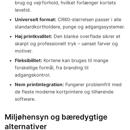
brug og vejrforhold, hvilket forlænger kortets
levetid.
Universelt format:
CR80-størrelsen passer i alle
standardkortholdere, punge og adgangssystemer.
Høj printkvalitet:
Den blanke overflade sikrer et
skarpt og professionelt tryk – uanset farver og
motiver.
Fleksibilitet:
Kortene kan bruges til mange
forskellige formål, fra branding til
adgangskontrol.
Nem printintegration:
Fungerer problemfrit med
de fleste moderne kortprintere og tilhørende
software.
Miljøhensyn og bæredygtige
alternativer