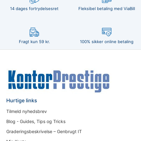
14 dages fortrydelsesret
Fleksibel betaling med ViaBill
Fragt kun 59 kr.
100% sikker online betaling
Hurtige links
Tilmeld nyhedsbrev
Blog - Guides, Tips og Tricks
Graderingsbeskrivelse – Genbrugt IT