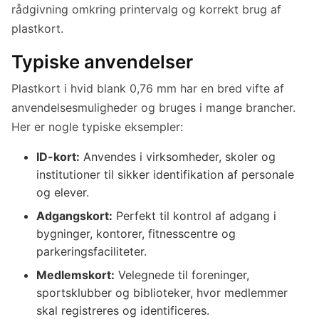
rådgivning omkring printervalg og korrekt brug af
plastkort.
Typiske anvendelser
Plastkort i hvid blank 0,76 mm har en bred vifte af
anvendelsesmuligheder og bruges i mange brancher.
Her er nogle typiske eksempler:
ID-kort:
Anvendes i virksomheder, skoler og
institutioner til sikker identifikation af personale
og elever.
Adgangskort:
Perfekt til kontrol af adgang i
bygninger, kontorer, fitnesscentre og
parkeringsfaciliteter.
Medlemskort:
Velegnede til foreninger,
sportsklubber og biblioteker, hvor medlemmer
skal registreres og identificeres.