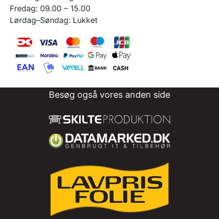
Fredag: 09.00 – 15.00
Lørdag–Søndag: Lukket
Besøg også vores anden side