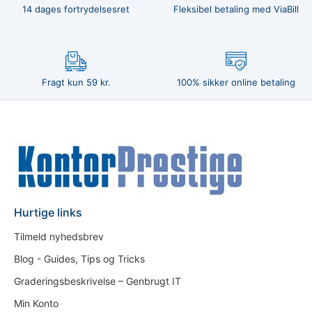
14 dages fortrydelsesret
Fleksibel betaling med ViaBill
Fragt kun 59 kr.
100% sikker online betaling
Hurtige links
Tilmeld nyhedsbrev
Blog - Guides, Tips og Tricks
Graderingsbeskrivelse – Genbrugt IT
Min Konto