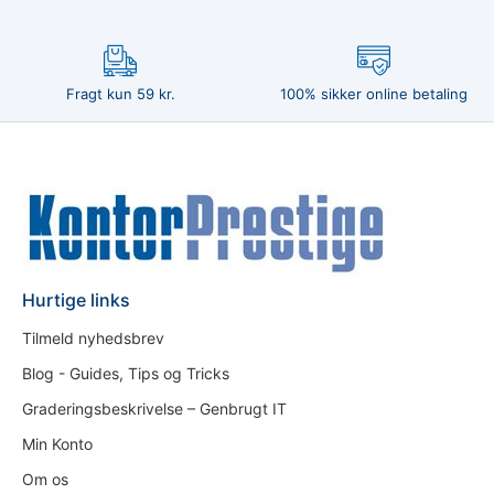
Fragt kun 59 kr.
100% sikker online betaling
Hurtige links
Tilmeld nyhedsbrev
Blog - Guides, Tips og Tricks
Graderingsbeskrivelse – Genbrugt IT
Min Konto
Om os