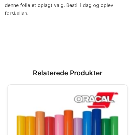
denne folie et oplagt valg. Bestil i dag og oplev
forskellen.
Relaterede Produkter