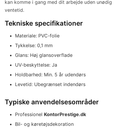
kan komme i gang med dit arbejde uden unødig
ventetid.
Tekniske specifikationer
Materiale: PVC-folie
Tykkelse: 0,1 mm
Glans: Høj glansoverflade
UV-beskyttelse: Ja
Holdbarhed: Min. 5 år udendørs
Levetid: Ubegrænset indendørs
Typiske anvendelsesområder
Professionel
KontorPrestige.dk
Bil- og køretøjsdekoration