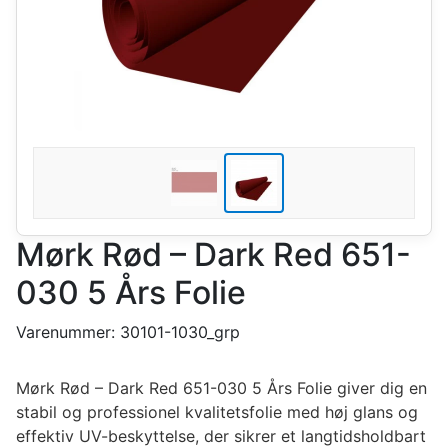
Mørk Rød – Dark Red 651-
030 5 Års Folie
Varenummer:
30101-1030_grp
Mørk Rød – Dark Red 651-030 5 Års Folie giver dig en
stabil og professionel kvalitetsfolie med høj glans og
effektiv UV-beskyttelse, der sikrer et langtidsholdbart