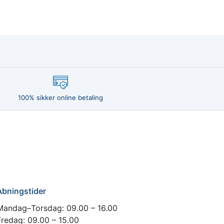
100% sikker online betaling
Åbningstider
Mandag–Torsdag: 09.00 – 16.00
Fredag: 09.00 – 15.00