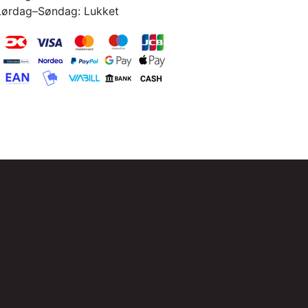
Lørdag–Søndag: Lukket