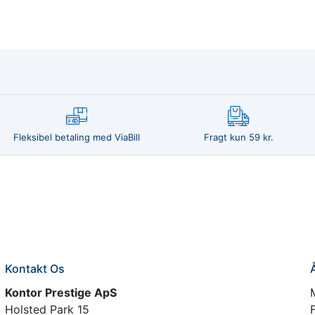
Fleksibel betaling med ViaBill
Fragt kun 59 kr.
Kontakt Os
Kontor Prestige ApS
Holsted Park 15