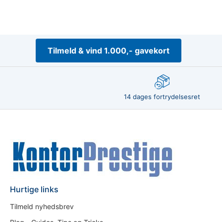
Tilmeld & vind 1.000,- gavekort
14 dages fortrydelsesret
Hurtige links
Tilmeld nyhedsbrev