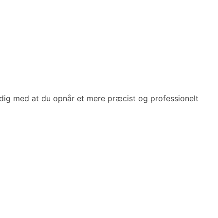
idig med at du opnår et mere præcist og professionelt