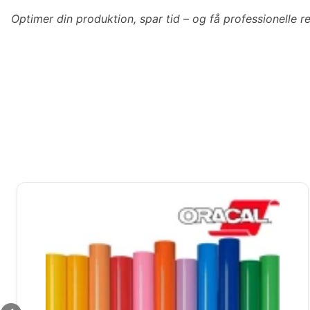
Optimer din produktion, spar tid – og få professionelle r