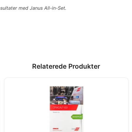
esultater med Janus All-in-Set.
Relaterede Produkter