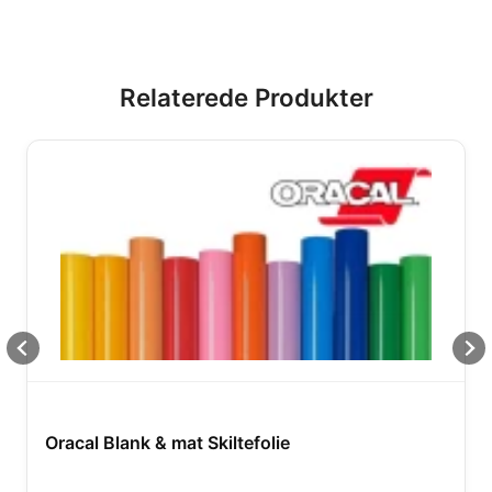
Relaterede Produkter
Oracal Blank & mat Skiltefolie