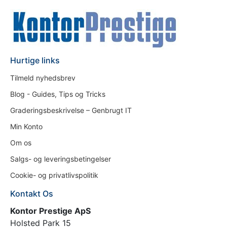
Hurtige links
Tilmeld nyhedsbrev
Blog - Guides, Tips og Tricks
Graderingsbeskrivelse – Genbrugt IT
Min Konto
Om os
Salgs- og leveringsbetingelser
Cookie- og privatlivspolitik
Kontakt Os
Kontor Prestige ApS
Holsted Park 15