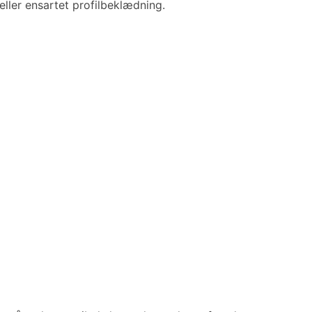
eller ensartet profilbeklædning.