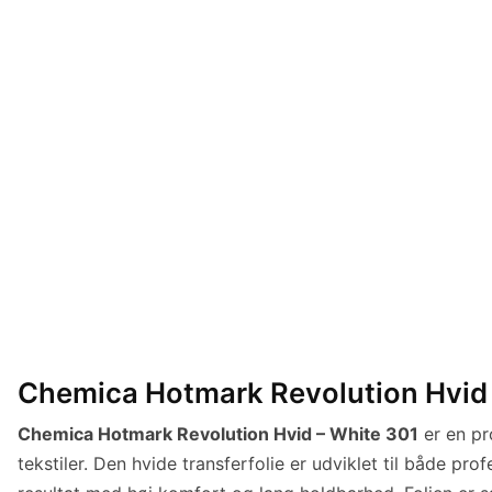
Chemica Hotmark Revolution Hvid –
Chemica Hotmark Revolution Hvid – White 301
er en pr
tekstiler. Den hvide transferfolie er udviklet til både pr