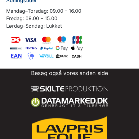
Åbningstider
Mandag–Torsdag: 09.00 – 16.00
Fredag: 09.00 – 15.00
Lørdag–Søndag: Lukket
Besøg også vores anden side