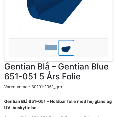
Gentian Blå – Gentian Blue
651-051 5 Års Folie
Varenummer:
30101-1051_grp
Gentian Blå 651-051 – Holdbar folie med høj glans og
UV-beskyttelse