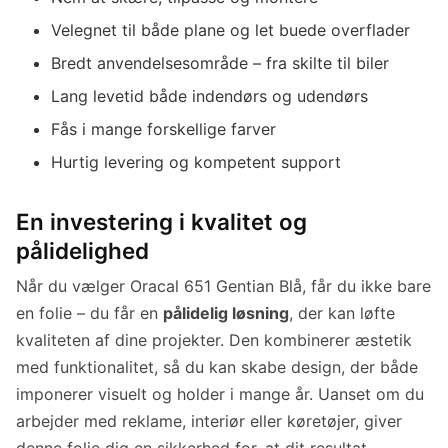
Velegnet til både plane og let buede overflader
Bredt anvendelsesområde – fra skilte til biler
Lang levetid både indendørs og udendørs
Fås i mange forskellige farver
Hurtig levering og kompetent support
En investering i kvalitet og
pålidelighed
Når du vælger Oracal 651 Gentian Blå, får du ikke bare
en folie – du får en
pålidelig løsning
, der kan løfte
kvaliteten af dine projekter. Den kombinerer æstetik
med funktionalitet, så du kan skabe design, der både
imponerer visuelt og holder i mange år. Uanset om du
arbejder med reklame, interiør eller køretøjer, giver