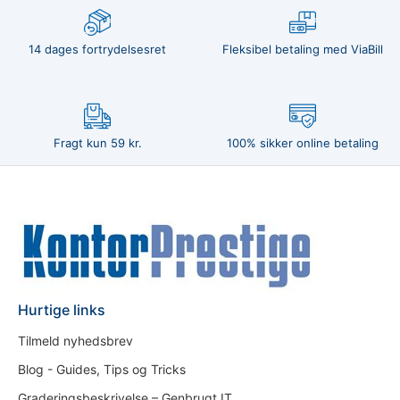
14 dages fortrydelsesret
Fleksibel betaling med ViaBill
Fragt kun 59 kr.
100% sikker online betaling
Hurtige links
Tilmeld nyhedsbrev
Blog - Guides, Tips og Tricks
Graderingsbeskrivelse – Genbrugt IT