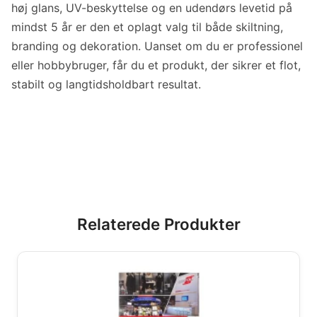
høj glans, UV-beskyttelse og en udendørs levetid på
mindst 5 år er den et oplagt valg til både skiltning,
branding og dekoration. Uanset om du er professionel
eller hobbybruger, får du et produkt, der sikrer et flot,
stabilt og langtidsholdbart resultat.
Relaterede Produkter