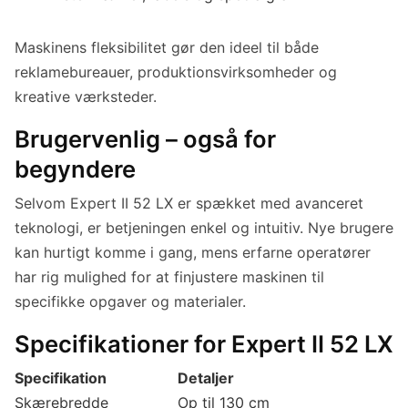
Maskinens fleksibilitet gør den ideel til både
reklamebureauer, produktionsvirksomheder og
kreative værksteder.
Brugervenlig – også for
begyndere
Selvom Expert II 52 LX er spækket med avanceret
teknologi, er betjeningen enkel og intuitiv. Nye brugere
kan hurtigt komme i gang, mens erfarne operatører
har rig mulighed for at finjustere maskinen til
specifikke opgaver og materialer.
Specifikationer for Expert II 52 LX
Specifikation
Detaljer
Skærebredde
Op til 130 cm