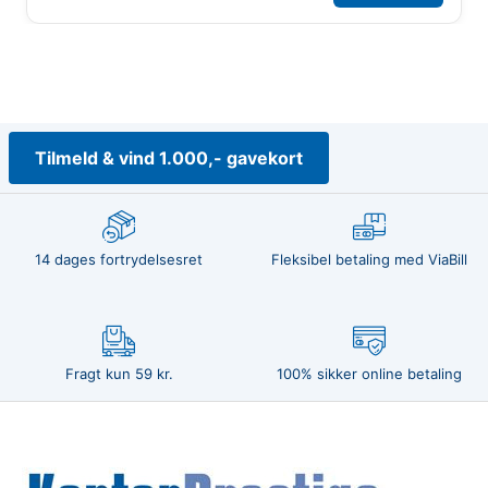
Tilmeld & vind 1.000,- gavekort
14 dages fortrydelsesret
Fleksibel betaling med ViaBill
Fragt kun 59 kr.
100% sikker online betaling