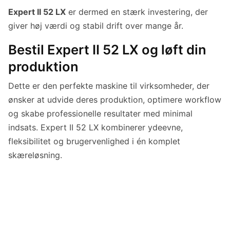
Expert II 52 LX
er dermed en stærk investering, der
giver høj værdi og stabil drift over mange år.
Bestil Expert II 52 LX og løft din
produktion
Dette er den perfekte maskine til virksomheder, der
ønsker at udvide deres produktion, optimere workflow
og skabe professionelle resultater med minimal
indsats. Expert II 52 LX kombinerer ydeevne,
fleksibilitet og brugervenlighed i én komplet
skæreløsning.