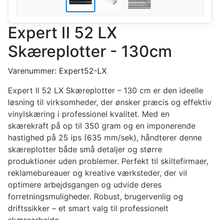
Expert II 52 LX
Skæreplotter - 130cm
Varenummer:
Expert52-LX
Expert II 52 LX Skæreplotter – 130 cm er den ideelle
løsning til virksomheder, der ønsker præcis og effektiv
vinylskæring i professionel kvalitet. Med en
skærekraft på op til 350 gram og en imponerende
hastighed på 25 ips (635 mm/sek), håndterer denne
skæreplotter både små detaljer og større
produktioner uden problemer. Perfekt til skiltefirmaer,
reklamebureauer og kreative værksteder, der vil
optimere arbejdsgangen og udvide deres
forretningsmuligheder. Robust, brugervenlig og
driftssikker – et smart valg til professionelt