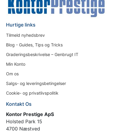
Hurtige links
Tilmeld nyhedsbrev
Blog - Guides, Tips og Tricks
Graderingsbeskrivelse – Genbrugt IT
Min Konto
Om os
Salgs- og leveringsbetingelser
Cookie- og privatlivspolitik
Kontakt Os
Kontor Prestige ApS
Holsted Park 15
4700 Næstved