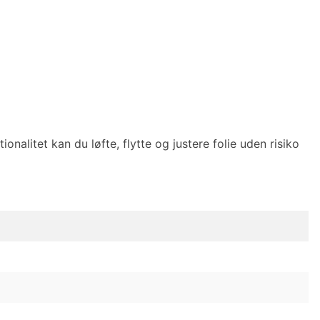
nalitet kan du løfte, flytte og justere folie uden risiko