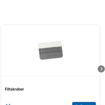
Filtskraber