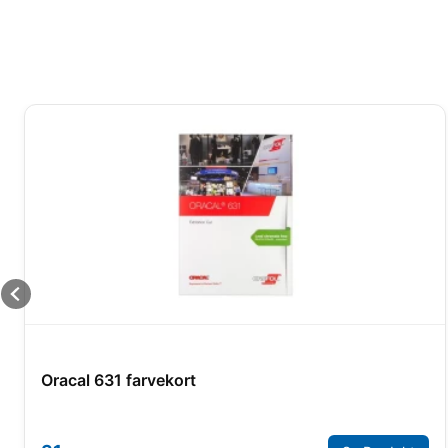
Oracal 631 farvekort