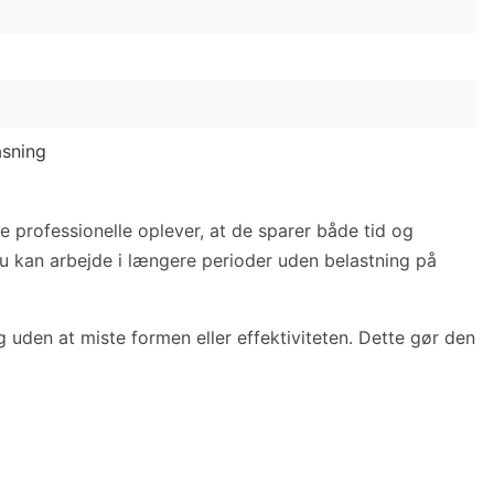
asning
 professionelle oplever, at de sparer både tid og
u kan arbejde i længere perioder uden belastning på
 uden at miste formen eller effektiviteten. Dette gør den