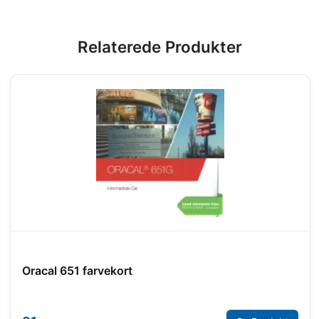
Relaterede Produkter
Oracal 651 farvekort