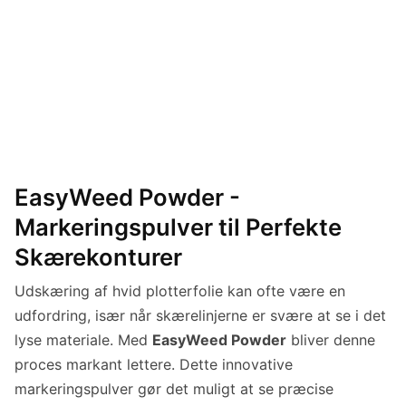
EasyWeed Powder -
Markeringspulver til Perfekte
Skærekonturer
Udskæring af hvid plotterfolie kan ofte være en
udfordring, især når skærelinjerne er svære at se i det
lyse materiale. Med
EasyWeed Powder
bliver denne
proces markant lettere. Dette innovative
markeringspulver gør det muligt at se præcise