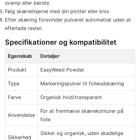
svamp eller børste.
Følg skærelinjerne med din plotter eller kniv.
Efter skæring forsvinder pulveret automatisk uden at
efterlade rester.
Specifikationer og kompatibilitet
Egenskab
Detaljer
Produkt
EasyWeed Powder
Type
Markeringspulver til folieudskæring
Farve
Organisk hvid/transparant
For at fremhæve skærekonturer på
Anvendelse
folie
Sikker og organisk, uden skadelige
Sikkerhed