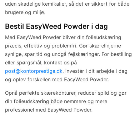
uden skadelige kemikalier, så det er sikkert for både
brugere og miljø.
Bestil EasyWeed Powder i dag
Med EasyWeed Powder bliver din folieudskæring
præcis, effektiv og problemfri. Gør skærelinjerne
synlige, spar tid og undgå fejlskæringer. For bestilling
eller spørgsmål, kontakt os på
post@kontorprestige.dk
. Investér i dit arbejde i dag
og oplev forskellen med EasyWeed Powder.
Opnå perfekte skærekonturer, reducer spild og gør
din folieudskæring både nemmere og mere
professionel med EasyWeed Powder.