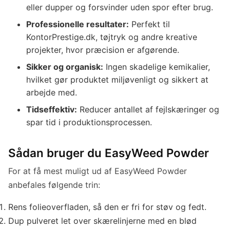
eller dupper og forsvinder uden spor efter brug.
Professionelle resultater:
Perfekt til
KontorPrestige.dk, tøjtryk og andre kreative
projekter, hvor præcision er afgørende.
Sikker og organisk:
Ingen skadelige kemikalier,
hvilket gør produktet miljøvenligt og sikkert at
arbejde med.
Tidseffektiv:
Reducer antallet af fejlskæringer og
spar tid i produktionsprocessen.
Sådan bruger du EasyWeed Powder
For at få mest muligt ud af EasyWeed Powder
anbefales følgende trin:
Rens folieoverfladen, så den er fri for støv og fedt.
Dup pulveret let over skærelinjerne med en blød