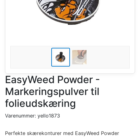
EasyWeed Powder -
Markeringspulver til
folieudskæring
Varenummer:
yello1873
Perfekte skærekonturer med EasyWeed Powder