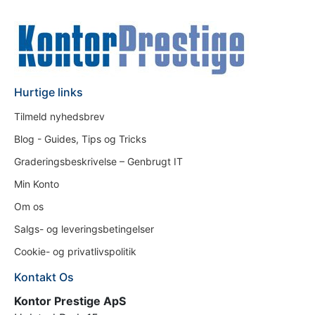
Hurtige links
Tilmeld nyhedsbrev
Blog - Guides, Tips og Tricks
Graderingsbeskrivelse – Genbrugt IT
Min Konto
Om os
Salgs- og leveringsbetingelser
Cookie- og privatlivspolitik
Kontakt Os
Kontor Prestige ApS