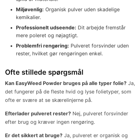
Miljøvenlig:
Organisk pulver uden skadelige
kemikalier.
Professionelt udseende:
Dit arbejde fremstår
mere poleret og nøjagtigt.
Problemfri rengøring:
Pulveret forsvinder uden
rester, hvilket gør rengøringen enkel.
Ofte stillede spørgsmål
Kan EasyWeed Powder bruges på alle typer folie?
Ja,
det fungerer på de fleste hvid og lyse folietyper, som
ofte er svære at se skærelinjerne på.
Efterlader pulveret rester?
Nej, pulveret forsvinder
efter brug og kræver ingen rengøring.
Er det sikkert at bruge?
Ja, pulveret er organisk og