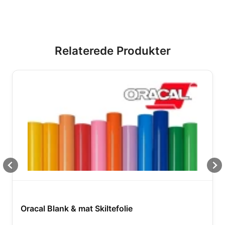
Relaterede Produkter
Oracal Blank & mat Skiltefolie