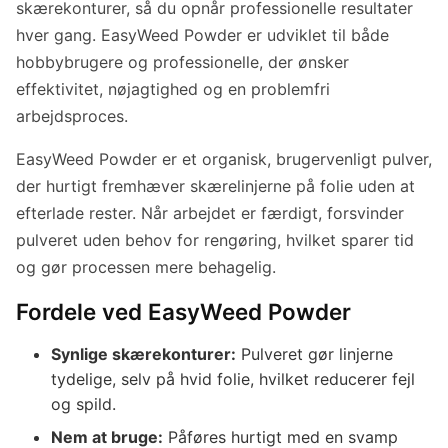
skærekonturer, så du opnår professionelle resultater
hver gang. EasyWeed Powder er udviklet til både
hobbybrugere og professionelle, der ønsker
effektivitet, nøjagtighed og en problemfri
arbejdsproces.
EasyWeed Powder er et organisk, brugervenligt pulver,
der hurtigt fremhæver skærelinjerne på folie uden at
efterlade rester. Når arbejdet er færdigt, forsvinder
pulveret uden behov for rengøring, hvilket sparer tid
og gør processen mere behagelig.
Fordele ved EasyWeed Powder
Synlige skærekonturer:
Pulveret gør linjerne
tydelige, selv på hvid folie, hvilket reducerer fejl
og spild.
Nem at bruge:
Påføres hurtigt med en svamp