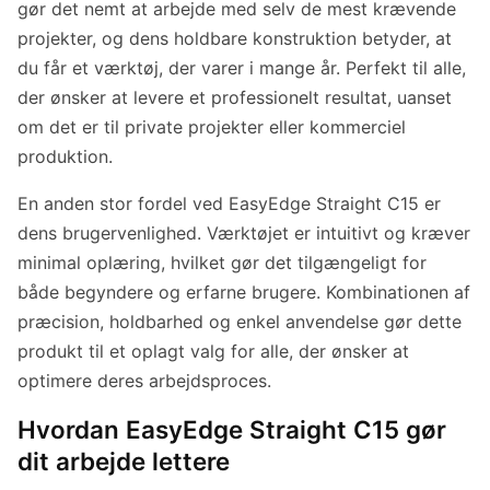
gør det nemt at arbejde med selv de mest krævende
projekter, og dens holdbare konstruktion betyder, at
du får et værktøj, der varer i mange år. Perfekt til alle,
der ønsker at levere et professionelt resultat, uanset
om det er til private projekter eller kommerciel
produktion.
En anden stor fordel ved EasyEdge Straight C15 er
dens brugervenlighed. Værktøjet er intuitivt og kræver
minimal oplæring, hvilket gør det tilgængeligt for
både begyndere og erfarne brugere. Kombinationen af
præcision, holdbarhed og enkel anvendelse gør dette
produkt til et oplagt valg for alle, der ønsker at
optimere deres arbejdsproces.
Hvordan EasyEdge Straight C15 gør
dit arbejde lettere