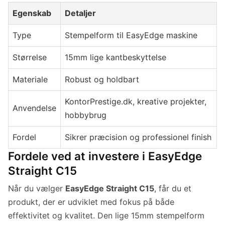
Egenskab
Detaljer
Type
Stempelform til EasyEdge maskine
Størrelse
15mm lige kantbeskyttelse
Materiale
Robust og holdbart
KontorPrestige.dk, kreative projekter,
Anvendelse
hobbybrug
Fordel
Sikrer præcision og professionel finish
Fordele ved at investere i EasyEdge
Straight C15
Når du vælger
EasyEdge Straight C15
, får du et
produkt, der er udviklet med fokus på både
effektivitet og kvalitet. Den lige 15mm stempelform