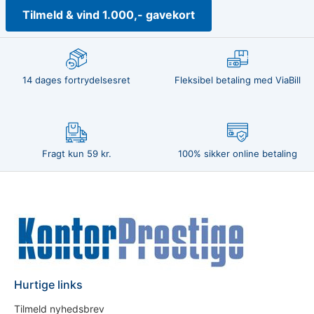
Tilmeld & vind 1.000,- gavekort
14 dages fortrydelsesret
Fleksibel betaling med ViaBill
Fragt kun 59 kr.
100% sikker online betaling
Hurtige links
Tilmeld nyhedsbrev