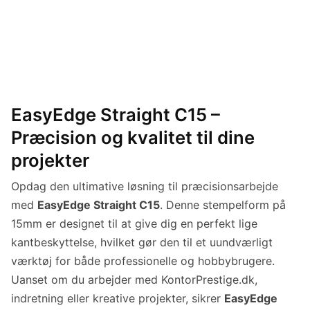
EasyEdge Straight C15 –
Præcision og kvalitet til dine
projekter
Opdag den ultimative løsning til præcisionsarbejde
med
EasyEdge Straight C15
. Denne stempelform på
15mm er designet til at give dig en perfekt lige
kantbeskyttelse, hvilket gør den til et uundværligt
værktøj for både professionelle og hobbybrugere.
Uanset om du arbejder med KontorPrestige.dk,
indretning eller kreative projekter, sikrer
EasyEdge