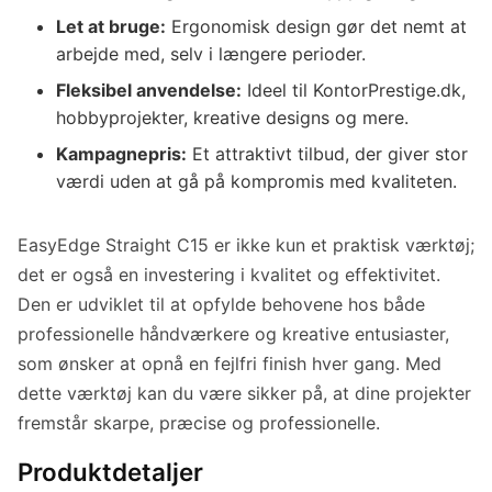
Let at bruge:
Ergonomisk design gør det nemt at
arbejde med, selv i længere perioder.
Fleksibel anvendelse:
Ideel til KontorPrestige.dk,
hobbyprojekter, kreative designs og mere.
Kampagnepris:
Et attraktivt tilbud, der giver stor
værdi uden at gå på kompromis med kvaliteten.
EasyEdge Straight C15 er ikke kun et praktisk værktøj;
det er også en investering i kvalitet og effektivitet.
Den er udviklet til at opfylde behovene hos både
professionelle håndværkere og kreative entusiaster,
som ønsker at opnå en fejlfri finish hver gang. Med
dette værktøj kan du være sikker på, at dine projekter
fremstår skarpe, præcise og professionelle.
Produktdetaljer