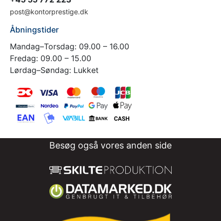
post@kontorprestige.dk
Åbningstider
Mandag–Torsdag: 09.00 – 16.00
Fredag: 09.00 – 15.00
Lørdag–Søndag: Lukket
Besøg også vores anden side