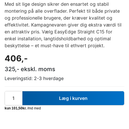
Med sit lige design sikrer den ensartet og stabil
montering på alle overflader. Perfekt til både private
og professionelle brugere, der kræver kvalitet og
effektivitet. Kampagnevaren giver dig ekstra værdi til
en attraktiv pris. Vælg EasyEdge Straight C15 for
enkel installation, langtidsholdbarhed og optimal
beskyttelse – et must-have til ethvert projekt.
406
,-
325
,- ekskl. moms
Leveringstid:
2-3 hverdage
Læg i kurven