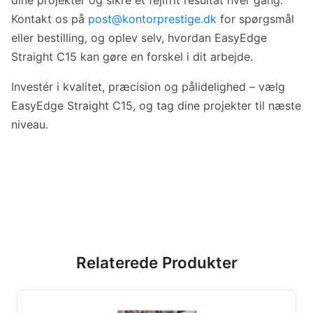
Kontakt os på
post@kontorprestige.dk
for spørgsmål
eller bestilling, og oplev selv, hvordan EasyEdge
Straight C15 kan gøre en forskel i dit arbejde.
Investér i kvalitet, præcision og pålidelighed – vælg
EasyEdge Straight C15, og tag dine projekter til næste
niveau.
Relaterede Produkter