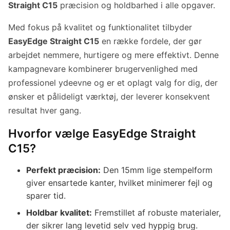
Straight C15
præcision og holdbarhed i alle opgaver.
Med fokus på kvalitet og funktionalitet tilbyder
EasyEdge Straight C15
en række fordele, der gør
arbejdet nemmere, hurtigere og mere effektivt. Denne
kampagnevare kombinerer brugervenlighed med
professionel ydeevne og er et oplagt valg for dig, der
ønsker et pålideligt værktøj, der leverer konsekvent
resultat hver gang.
Hvorfor vælge EasyEdge Straight
C15?
Perfekt præcision:
Den 15mm lige stempelform
giver ensartede kanter, hvilket minimerer fejl og
sparer tid.
Holdbar kvalitet:
Fremstillet af robuste materialer,
der sikrer lang levetid selv ved hyppig brug.