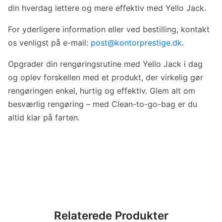
din hverdag lettere og mere effektiv med Yello Jack.
For yderligere information eller ved bestilling, kontakt
os venligst på e-mail:
post@kontorprestige.dk
.
Opgrader din rengøringsrutine med Yello Jack i dag
og oplev forskellen med et produkt, der virkelig gør
rengøringen enkel, hurtig og effektiv. Glem alt om
besværlig rengøring – med Clean-to-go-bag er du
altid klar på farten.
Relaterede Produkter