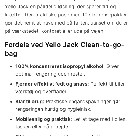
Yello Jack en pålidelig løsning, der sparer tid og
kræfter. Den praktiske pose med 10 stk. rensepakker
gør det nemt at have med på farten, uanset om du er
på værkstedet, kontoret eller ude på vejen.
Fordele ved Yello Jack Clean-to-go-
bag
100% koncentreret isopropyl alkohol:
Giver
optimal rengøring uden rester.
Fjerner effektivt fedt og snavs:
Perfekt til biler,
værktøj og overflader.
Klar til brug:
Praktiske engangspakninger gør
rengøringen hurtig og hygiejnisk.
Mobilvenlig og praktisk:
Let at tage med i bilen,
tasken eller på arbejde.