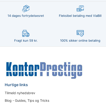
14 dages fortrydelsesret
Fleksibel betaling med ViaBill
Fragt kun 59 kr.
100% sikker online betaling
Hurtige links
Tilmeld nyhedsbrev
Blog - Guides, Tips og Tricks