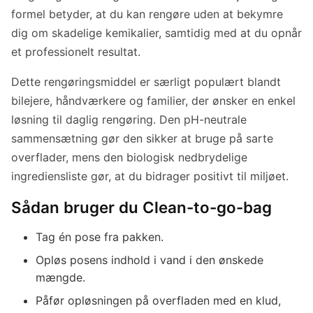
formel betyder, at du kan rengøre uden at bekymre
dig om skadelige kemikalier, samtidig med at du opnår
et professionelt resultat.
Dette rengøringsmiddel er særligt populært blandt
bilejere, håndværkere og familier, der ønsker en enkel
løsning til daglig rengøring. Den pH-neutrale
sammensætning gør den sikker at bruge på sarte
overflader, mens den biologisk nedbrydelige
ingrediensliste gør, at du bidrager positivt til miljøet.
Sådan bruger du Clean-to-go-bag
Tag én pose fra pakken.
Opløs posens indhold i vand i den ønskede
mængde.
Påfør opløsningen på overfladen med en klud,