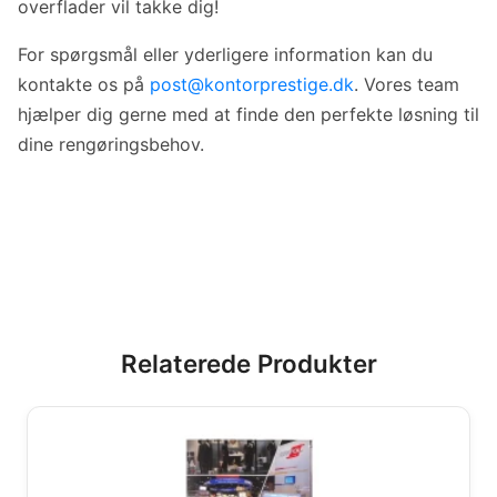
overflader vil takke dig!
For spørgsmål eller yderligere information kan du
kontakte os på
post@kontorprestige.dk
. Vores team
hjælper dig gerne med at finde den perfekte løsning til
dine rengøringsbehov.
Relaterede Produkter