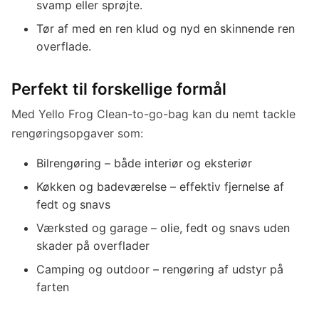
svamp eller sprøjte.
Tør af med en ren klud og nyd en skinnende ren
overflade.
Perfekt til forskellige formål
Med Yello Frog Clean-to-go-bag kan du nemt tackle
rengøringsopgaver som:
Bilrengøring – både interiør og eksteriør
Køkken og badeværelse – effektiv fjernelse af
fedt og snavs
Værksted og garage – olie, fedt og snavs uden
skader på overflader
Camping og outdoor – rengøring af udstyr på
farten