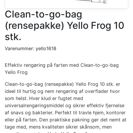
Clean-to-go-bag
(rensepakke) Yello Frog 10
stk.
Varenummer:
yello1618
Effektiv rengøring på farten med Clean-to-go-bag
Yello Frog
Clean-to-go-bag (rensepakke) Yello Frog 10 stk. er
ideel til hurtig og nem rengøring af overflader hvor
som helst. Hver klud er fugtet med
universalrengøringsmiddel og sikrer effektiv fjernelse
af snavs og bakterier. Perfekt til travle hjem, kontorer
eller på farten. Den praktiske pakning gør det nemt at
tage med, mens kvaliteten sikrer skånsom, men