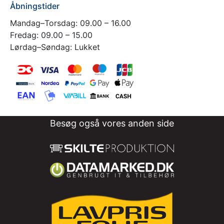
Åbningstider
Mandag–Torsdag: 09.00 – 16.00
Fredag: 09.00 – 15.00
Lørdag–Søndag: Lukket
Besøg også vores anden side