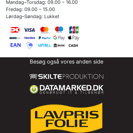
Mandag–Torsdag: 09.00 – 16.00
Fredag: 09.00 – 15.00
Lørdag–Søndag: Lukket
Besøg også vores anden side