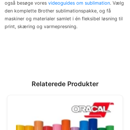
også besøge vores
videoguides om sublimation
. Vælg
den komplette Brother sublimationspakke, og få
maskiner og materialer samlet i én fleksibel løsning til
print, skæring og varmepresning.
Relaterede Produkter