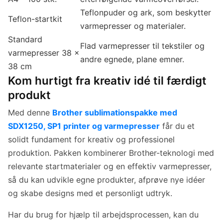
Teflonpuder og ark, som beskytter
Teflon-startkit
varmepresser og materialer.
Standard
Flad varmepresser til tekstiler og
varmepresser 38 x
andre egnede, plane emner.
38 cm
Kom hurtigt fra kreativ idé til færdigt
produkt
Med denne
Brother sublimationspakke med
SDX1250, SP1 printer og varmepresser
får du et
solidt fundament for kreativ og professionel
produktion. Pakken kombinerer Brother-teknologi med
relevante startmaterialer og en effektiv varmepresser,
så du kan udvikle egne produkter, afprøve nye idéer
og skabe designs med et personligt udtryk.
Har du brug for hjælp til arbejdsprocessen, kan du