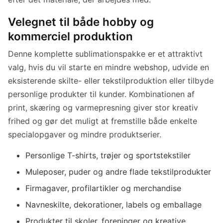
Velegnet til både hobby og
kommerciel produktion
Denne komplette sublimationspakke er et attraktivt
valg, hvis du vil starte en mindre webshop, udvide en
eksisterende skilte- eller tekstilproduktion eller tilbyde
personlige produkter til kunder. Kombinationen af
print, skæring og varmepresning giver stor kreativ
frihed og gør det muligt at fremstille både enkelte
specialopgaver og mindre produktserier.
Personlige T-shirts, trøjer og sportstekstiler
Muleposer, puder og andre flade tekstilprodukter
Firmagaver, profilartikler og merchandise
Navneskilte, dekorationer, labels og emballage
Produkter til skoler, foreninger og kreative