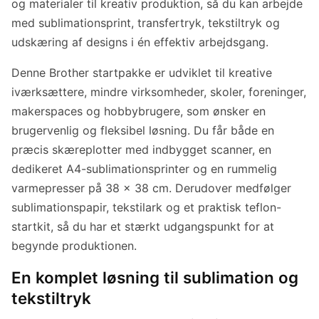
og materialer til kreativ produktion, så du kan arbejde
med sublimationsprint, transfertryk, tekstiltryk og
udskæring af designs i én effektiv arbejdsgang.
Denne Brother startpakke er udviklet til kreative
iværksættere, mindre virksomheder, skoler, foreninger,
makerspaces og hobbybrugere, som ønsker en
brugervenlig og fleksibel løsning. Du får både en
præcis skæreplotter med indbygget scanner, en
dedikeret A4-sublimationsprinter og en rummelig
varmepresser på 38 x 38 cm. Derudover medfølger
sublimationspapir, tekstilark og et praktisk teflon-
startkit, så du har et stærkt udgangspunkt for at
begynde produktionen.
En komplet løsning til sublimation og
tekstiltryk