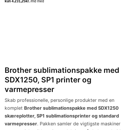
Brother sublimationspakke med
SDX1250, SP1 printer og
varmepresser
Skab professionelle, personlige produkter med en
komplet
Brother sublimationspakke med SDX1250
skæreplotter, SP1 sublimationsprinter og standard
varmepresser
. Pakken samler de vigtigste maskiner