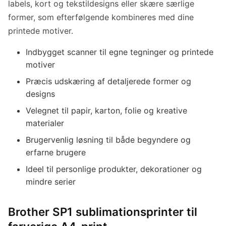
labels, kort og tekstildesigns eller skære særlige
former, som efterfølgende kombineres med dine
printede motiver.
Indbygget scanner til egne tegninger og printede
motiver
Præcis udskæring af detaljerede former og
designs
Velegnet til papir, karton, folie og kreative
materialer
Brugervenlig løsning til både begyndere og
erfarne brugere
Ideel til personlige produkter, dekorationer og
mindre serier
Brother SP1 sublimationsprinter til