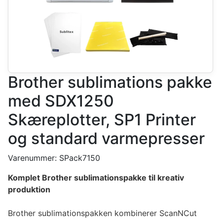
Brother sublimations pakke
med SDX1250
Skæreplotter, SP1 Printer
og standard varmepresser
Varenummer:
SPack7150
Komplet Brother sublimationspakke til kreativ
produktion
Brother sublimationspakken kombinerer ScanNCut