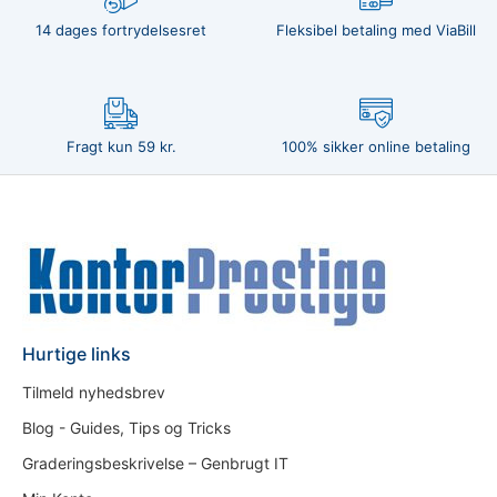
14 dages fortrydelsesret
Fleksibel betaling med ViaBill
Fragt kun 59 kr.
100% sikker online betaling
Hurtige links
Tilmeld nyhedsbrev
Blog - Guides, Tips og Tricks
Graderingsbeskrivelse – Genbrugt IT