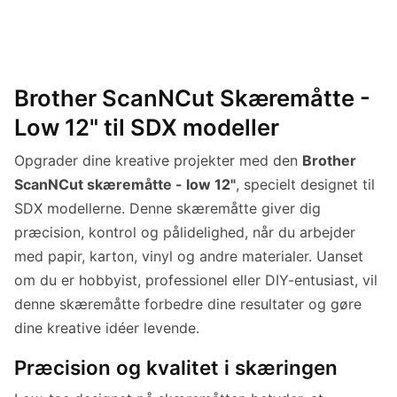
Brother ScanNCut Skæremåtte -
Low 12" til SDX modeller
Opgrader dine kreative projekter med den
Brother
ScanNCut skæremåtte - low 12"
, specielt designet til
SDX modellerne. Denne skæremåtte giver dig
præcision, kontrol og pålidelighed, når du arbejder
med papir, karton, vinyl og andre materialer. Uanset
om du er hobbyist, professionel eller DIY-entusiast, vil
denne skæremåtte forbedre dine resultater og gøre
dine kreative idéer levende.
Præcision og kvalitet i skæringen