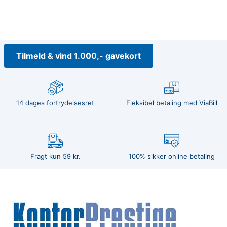
Tilmeld & vind 1.000,- gavekort
14 dages fortrydelsesret
Fleksibel betaling med ViaBill
Fragt kun 59 kr.
100% sikker online betaling