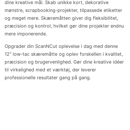
dine kreative mål. Skab unikke kort, dekorative
mønstre, scrapbooking-projekter, tilpassede etiketter
og meget mere. Skæremåtten giver dig fleksibilitet,
præcision og kontrol, hvilket gør dine projekter endnu
mere imponerende.
Opgrader din ScanNCut oplevelse i dag med denne
12" low-tac skæremåtte og oplev forskellen i kvalitet,
præcision og brugervenlighed. Gør dine kreative idéer
til virkelighed med et værktøj, der leverer
professionelle resultater gang på gang.