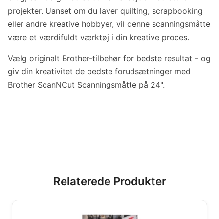
projekter. Uanset om du laver quilting, scrapbooking
eller andre kreative hobbyer, vil denne scanningsmåtte
være et værdifuldt værktøj i din kreative proces.
Vælg originalt Brother-tilbehør for bedste resultat – og
giv din kreativitet de bedste forudsætninger med
Brother ScanNCut Scanningsmåtte på 24".
Relaterede Produkter