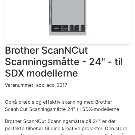
Brother ScanNCut
Scanningsmåtte - 24" - til
SDX modellerne
Varenummer:
sdx_acc_0017
Opnå præcis og effektiv skanning med Brother
ScanNCut Scanningsmåtte 24" til SDX-modellerne
Brother ScanNCut Scanningsmåtte på 24" er det
perfekte tilbehør til dine kreative projekter. Den store