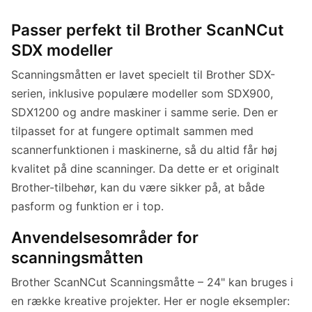
Passer perfekt til Brother ScanNCut
SDX modeller
Scanningsmåtten er lavet specielt til Brother SDX-
serien, inklusive populære modeller som SDX900,
SDX1200 og andre maskiner i samme serie. Den er
tilpasset for at fungere optimalt sammen med
scannerfunktionen i maskinerne, så du altid får høj
kvalitet på dine scanninger. Da dette er et originalt
Brother-tilbehør, kan du være sikker på, at både
pasform og funktion er i top.
Anvendelsesområder for
scanningsmåtten
Brother ScanNCut Scanningsmåtte – 24" kan bruges i
en række kreative projekter. Her er nogle eksempler: