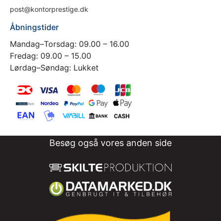
post@kontorprestige.dk
Åbningstider
Mandag–Torsdag: 09.00 – 16.00
Fredag: 09.00 – 15.00
Lørdag–Søndag: Lukket
Besøg også vores anden side