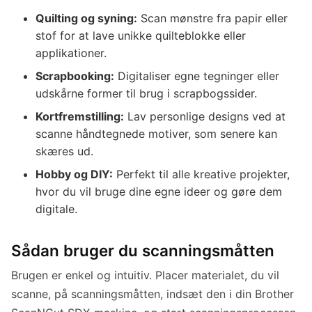
Quilting og syning:
Scan mønstre fra papir eller
stof for at lave unikke quilteblokke eller
applikationer.
Scrapbooking:
Digitaliser egne tegninger eller
udskårne former til brug i scrapbogssider.
Kortfremstilling:
Lav personlige designs ved at
scanne håndtegnede motiver, som senere kan
skæres ud.
Hobby og DIY:
Perfekt til alle kreative projekter,
hvor du vil bruge dine egne ideer og gøre dem
digitale.
Sådan bruger du scanningsmåtten
Brugen er enkel og intuitiv. Placer materialet, du vil
scanne, på scanningsmåtten, indsæt den i din Brother