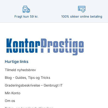
Fragt kun 59 kr.
100% sikker online betaling
Hurtige links
Tilmeld nyhedsbrev
Blog - Guides, Tips og Tricks
Graderingsbeskrivelse – Genbrugt IT
Min Konto
Om os