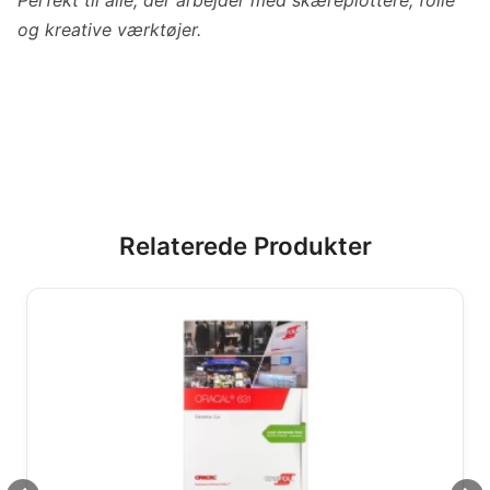
og kreative værktøjer.
Relaterede Produkter