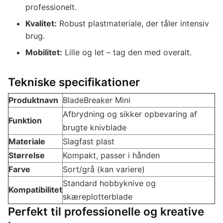
professionelt.
Kvalitet:
Robust plastmateriale, der tåler intensiv
brug.
Mobilitet:
Lille og let – tag den med overalt.
Tekniske specifikationer
Produktnavn
BladeBreaker Mini
Afbrydning og sikker opbevaring af
Funktion
brugte knivblade
Materiale
Slagfast plast
Størrelse
Kompakt, passer i hånden
Farve
Sort/grå (kan variere)
Standard hobbyknive og
Kompatibilitet
skæreplotterblade
Perfekt til professionelle og kreative