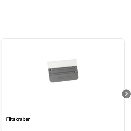
Filtskraber