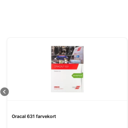
Oracal 631 farvekort