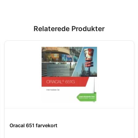
Relaterede Produkter
Oracal 651 farvekort