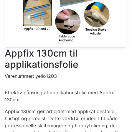
Appfix 130cm til
applikationsfolie
Varenummer:
yello1203
Effektiv påføring af applikationsfolie med Appfix
130cm
Appfix 130cm gør arbejdet med applikationsfolie
hurtigt og præcist. Dette værktøj er ideelt til både
professionelle skiltemagere og hobbyfoliering, der