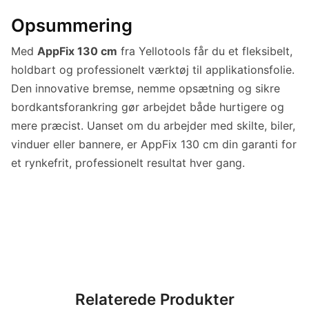
Opsummering
Med
AppFix 130 cm
fra Yellotools får du et fleksibelt,
holdbart og professionelt værktøj til applikationsfolie.
Den innovative bremse, nemme opsætning og sikre
bordkantsforankring gør arbejdet både hurtigere og
mere præcist. Uanset om du arbejder med skilte, biler,
vinduer eller bannere, er AppFix 130 cm din garanti for
et rynkefrit, professionelt resultat hver gang.
Relaterede Produkter