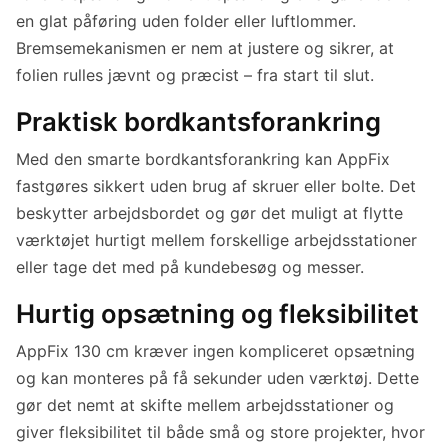
en glat påføring uden folder eller luftlommer.
Bremsemekanismen er nem at justere og sikrer, at
folien rulles jævnt og præcist – fra start til slut.
Praktisk bordkantsforankring
Med den smarte bordkantsforankring kan AppFix
fastgøres sikkert uden brug af skruer eller bolte. Det
beskytter arbejdsbordet og gør det muligt at flytte
værktøjet hurtigt mellem forskellige arbejdsstationer
eller tage det med på kundebesøg og messer.
Hurtig opsætning og fleksibilitet
AppFix 130 cm kræver ingen kompliceret opsætning
og kan monteres på få sekunder uden værktøj. Dette
gør det nemt at skifte mellem arbejdsstationer og
giver fleksibilitet til både små og store projekter, hvor