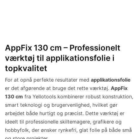
AppFix 130 cm – Professionelt
værktøj til applikationsfolie i
topkvalitet
For at opnå perfekte resultater med
applikationsfolie
er det afgørende at bruge det rette værktøj.
AppFix
130 cm
fra Yellotools kombinerer robust konstruktion,
smart teknologi og brugervenlighed, hvilket gør
arbejdet både hurtigt og præcist. Dette værktøj er
ideelt til professionelle skiltemagere, grafikere og
hobbyfolk, der ønsker rynkefri, glat folie på både små
og store projekter.