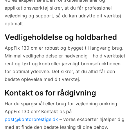
applikationsværktøj sikrer, at du får professionel
vejledning og support, så du kan udnytte dit værktøj
optimalt.
Vedligeholdelse og holdbarhed
AppFix 130 cm er robust og bygget til langvarig brug.
Minimal vedligeholdelse er nødvendig – hold værktøjet
rent og tørt og kontroller jævnligt bremsefunktionen
for optimal ydeevne. Det sikrer, at du altid får den
bedste oplevelse med dit værktøj.
Kontakt os for rådgivning
Har du spørgsmål eller brug for vejledning omkring
AppFix 130 cm? Kontakt os på
post@kontorprestige.dk
– vores eksperter hjælper dig
med at finde den bedste løsning til dine behov.