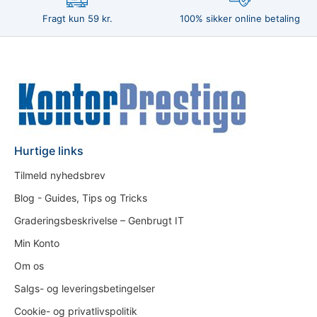
Fragt kun 59 kr.
100% sikker online betaling
Hurtige links
Tilmeld nyhedsbrev
Blog - Guides, Tips og Tricks
Graderingsbeskrivelse – Genbrugt IT
Min Konto
Om os
Salgs- og leveringsbetingelser
Cookie- og privatlivspolitik