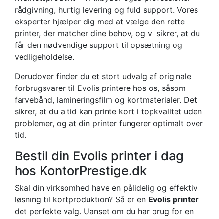
rådgivning, hurtig levering og fuld support. Vores
eksperter hjælper dig med at vælge den rette
printer, der matcher dine behov, og vi sikrer, at du
får den nødvendige support til opsætning og
vedligeholdelse.
Derudover finder du et stort udvalg af originale
forbrugsvarer til Evolis printere hos os, såsom
farvebånd, lamineringsfilm og kortmaterialer. Det
sikrer, at du altid kan printe kort i topkvalitet uden
problemer, og at din printer fungerer optimalt over
tid.
Bestil din Evolis printer i dag
hos KontorPrestige.dk
Skal din virksomhed have en pålidelig og effektiv
løsning til kortproduktion? Så er en
Evolis printer
det perfekte valg. Uanset om du har brug for en