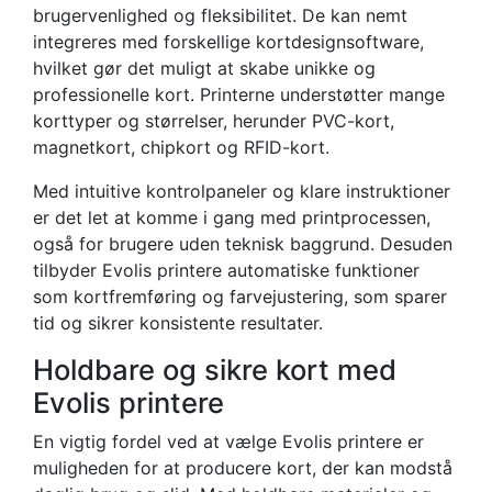
brugervenlighed og fleksibilitet. De kan nemt
integreres med forskellige kortdesignsoftware,
hvilket gør det muligt at skabe unikke og
professionelle kort. Printerne understøtter mange
korttyper og størrelser, herunder PVC-kort,
magnetkort, chipkort og RFID-kort.
Med intuitive kontrolpaneler og klare instruktioner
er det let at komme i gang med printprocessen,
også for brugere uden teknisk baggrund. Desuden
tilbyder Evolis printere automatiske funktioner
som kortfremføring og farvejustering, som sparer
tid og sikrer konsistente resultater.
Holdbare og sikre kort med
Evolis printere
En vigtig fordel ved at vælge Evolis printere er
muligheden for at producere kort, der kan modstå