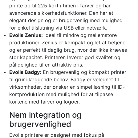
printe op til 225 kort i timen i farver og har
avancerede sikkerhedsfunktioner. Den har et
elegant design og er brugervenlig med mulighed
for enkel tilslutning via USB eller netværk.
Evolis Zenius:
Ideel til mindre og mellemstore
produktioner. Zenius er kompakt og let at betjene
og er perfekt til daglig brug, hvor der ikke kræves
stor kapacitet. Printeren leverer god kvalitet og
pålidelighed til en attraktiv pris.
Evolis Badgy:
En brugervenlig og kompakt printer
til grundlæggende behov. Badgy er velegnet til
virksomheder, der ønsker en simpel løsning til ID-
kortproduktion med mulighed for at tilpasse
kortene med farver og logoer.
Nem integration og
brugervenlighed
Evolis printere er designet med fokus på