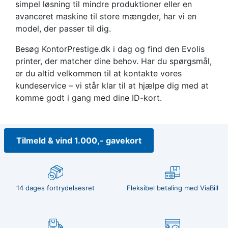
simpel løsning til mindre produktioner eller en
avanceret maskine til store mængder, har vi en
model, der passer til dig.
Besøg KontorPrestige.dk i dag og find den Evolis
printer, der matcher dine behov. Har du spørgsmål,
er du altid velkommen til at kontakte vores
kundeservice – vi står klar til at hjælpe dig med at
komme godt i gang med dine ID-kort.
Tilmeld & vind 1.000,- gavekort
14 dages fortrydelsesret
Fleksibel betaling med ViaBill