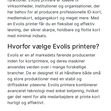
virksomheder, institutioner og organisationer, der
har behov for at producere professionelle ID-kort,
medlemskort, adgangskort og meget mere. Med
en Evolis printer får du en fleksibel og effektiv
løsning, der sikrer skarpe, holdbare og flotte kort
med minimal indsats.
Hvorfor vælge Evolis printere?
Evolis er en af markedets førende producenter
inden for kortprintere, og deres maskiner
anvendes verden over i mange forskellige
brancher. De er designet til at håndtere både små
og store produktioner med en stabil og
driftssikker ydeevne. Evolis printere kombinerer
avanceret teknologi med enkel betjening, hvilket
gør det nemt for alle medarbejdere at printe kort
hurtigt og effektivt.