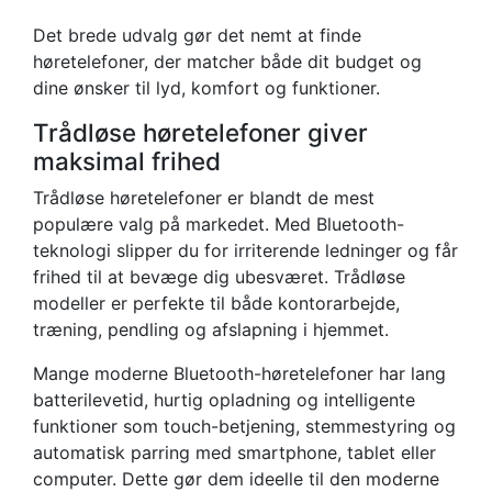
Det brede udvalg gør det nemt at finde
høretelefoner, der matcher både dit budget og
dine ønsker til lyd, komfort og funktioner.
Trådløse høretelefoner giver
maksimal frihed
Trådløse høretelefoner er blandt de mest
populære valg på markedet. Med Bluetooth-
teknologi slipper du for irriterende ledninger og får
frihed til at bevæge dig ubesværet. Trådløse
modeller er perfekte til både kontorarbejde,
træning, pendling og afslapning i hjemmet.
Mange moderne Bluetooth-høretelefoner har lang
batterilevetid, hurtig opladning og intelligente
funktioner som touch-betjening, stemmestyring og
automatisk parring med smartphone, tablet eller
computer. Dette gør dem ideelle til den moderne