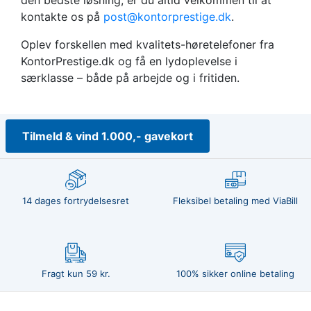
kontakte os på
post@kontorprestige.dk
.
Oplev forskellen med kvalitets-høretelefoner fra
KontorPrestige.dk og få en lydoplevelse i
særklasse – både på arbejde og i fritiden.
Tilmeld & vind 1.000,- gavekort
14 dages fortrydelsesret
Fleksibel betaling med ViaBill
Fragt kun 59 kr.
100% sikker online betaling