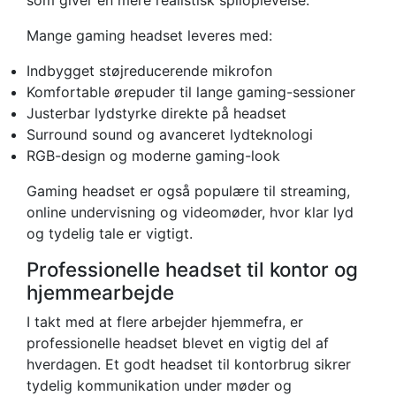
Mange gaming headset leveres med:
Indbygget støjreducerende mikrofon
Komfortable ørepuder til lange gaming-sessioner
Justerbar lydstyrke direkte på headset
Surround sound og avanceret lydteknologi
RGB-design og moderne gaming-look
Gaming headset er også populære til streaming,
online undervisning og videomøder, hvor klar lyd
og tydelig tale er vigtigt.
Professionelle headset til kontor og
hjemmearbejde
I takt med at flere arbejder hjemmefra, er
professionelle headset blevet en vigtig del af
hverdagen. Et godt headset til kontorbrug sikrer
tydelig kommunikation under møder og