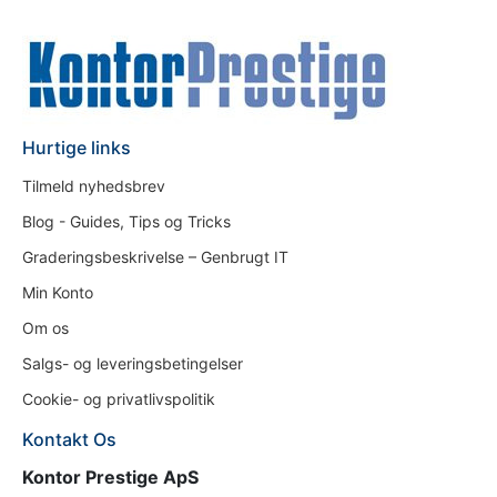
Hurtige links
Tilmeld nyhedsbrev
Blog - Guides, Tips og Tricks
Graderingsbeskrivelse – Genbrugt IT
Min Konto
Om os
Salgs- og leveringsbetingelser
Cookie- og privatlivspolitik
Kontakt Os
Kontor Prestige ApS