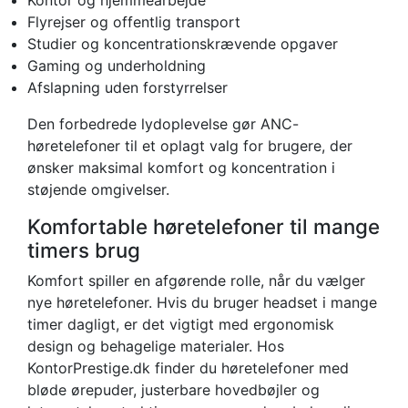
Flyrejser og offentlig transport
Studier og koncentrationskrævende opgaver
Gaming og underholdning
Afslapning uden forstyrrelser
Den forbedrede lydoplevelse gør ANC-
høretelefoner til et oplagt valg for brugere, der
ønsker maksimal komfort og koncentration i
støjende omgivelser.
Komfortable høretelefoner til mange
timers brug
Komfort spiller en afgørende rolle, når du vælger
nye høretelefoner. Hvis du bruger headset i mange
timer dagligt, er det vigtigt med ergonomisk
design og behagelige materialer. Hos
KontorPrestige.dk finder du høretelefoner med
bløde ørepuder, justerbare hovedbøjler og