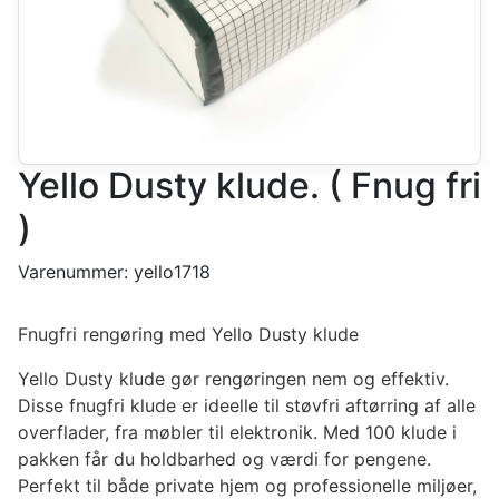
Yello Dusty klude. ( Fnug fri
)
Varenummer:
yello1718
Fnugfri rengøring med Yello Dusty klude
Yello Dusty klude gør rengøringen nem og effektiv.
Disse fnugfri klude er ideelle til støvfri aftørring af alle
overflader, fra møbler til elektronik. Med 100 klude i
pakken får du holdbarhed og værdi for pengene.
Perfekt til både private hjem og professionelle miljøer,