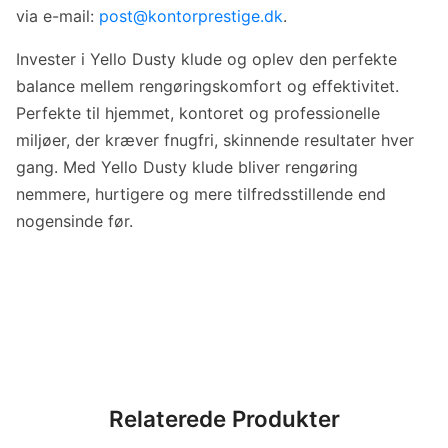
via e-mail:
post@kontorprestige.dk
.
Invester i Yello Dusty klude og oplev den perfekte
balance mellem rengøringskomfort og effektivitet.
Perfekte til hjemmet, kontoret og professionelle
miljøer, der kræver fnugfri, skinnende resultater hver
gang. Med Yello Dusty klude bliver rengøring
nemmere, hurtigere og mere tilfredsstillende end
nogensinde før.
Relaterede Produkter