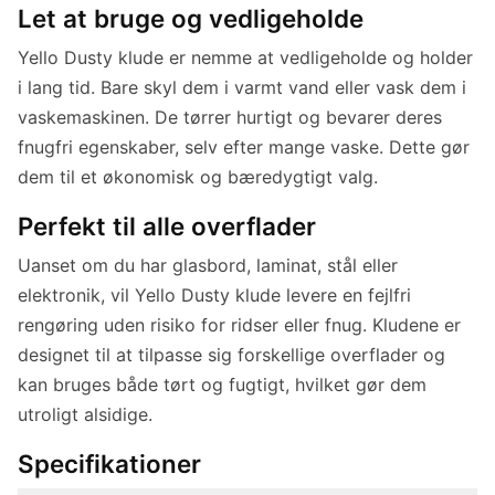
Let at bruge og vedligeholde
Yello Dusty klude er nemme at vedligeholde og holder
i lang tid. Bare skyl dem i varmt vand eller vask dem i
vaskemaskinen. De tørrer hurtigt og bevarer deres
fnugfri egenskaber, selv efter mange vaske. Dette gør
dem til et økonomisk og bæredygtigt valg.
Perfekt til alle overflader
Uanset om du har glasbord, laminat, stål eller
elektronik, vil Yello Dusty klude levere en fejlfri
rengøring uden risiko for ridser eller fnug. Kludene er
designet til at tilpasse sig forskellige overflader og
kan bruges både tørt og fugtigt, hvilket gør dem
utroligt alsidige.
Specifikationer