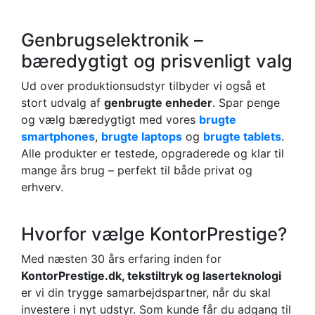
Genbrugselektronik –
bæredygtigt og prisvenligt valg
Ud over produktionsudstyr tilbyder vi også et
stort udvalg af
genbrugte enheder
. Spar penge
og vælg bæredygtigt med vores
brugte
smartphones
,
brugte laptops
og
brugte tablets
.
Alle produkter er testede, opgraderede og klar til
mange års brug – perfekt til både privat og
erhverv.
Hvorfor vælge KontorPrestige?
Med næsten 30 års erfaring inden for
KontorPrestige.dk, tekstiltryk og laserteknologi
er vi din trygge samarbejdspartner, når du skal
investere i nyt udstyr. Som kunde får du adgang til