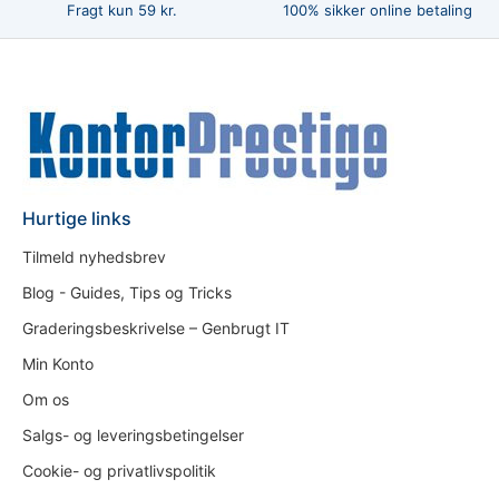
Fragt kun 59 kr.
100% sikker online betaling
Hurtige links
Tilmeld nyhedsbrev
Blog - Guides, Tips og Tricks
Graderingsbeskrivelse – Genbrugt IT
Min Konto
Om os
Salgs- og leveringsbetingelser
Cookie- og privatlivspolitik