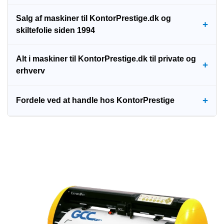
Salg af maskiner til KontorPrestige.dk og
+
skiltefolie siden 1994
Alt i maskiner til KontorPrestige.dk til private og
+
erhverv
+
Fordele ved at handle hos KontorPrestige