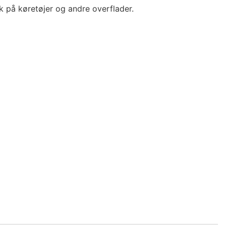
k på køretøjer og andre overflader.