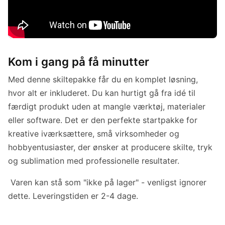
Kom i gang på få minutter
Med denne skiltepakke får du en komplet løsning,
hvor alt er inkluderet. Du kan hurtigt gå fra idé til
færdigt produkt uden at mangle værktøj, materialer
eller software. Det er den perfekte startpakke for
kreative iværksættere, små virksomheder og
hobbyentusiaster, der ønsker at producere skilte, tryk
og sublimation med professionelle resultater.
Varen kan stå som "ikke på lager" - venligst ignorer
dette. Leveringstiden er 2-4 dage.