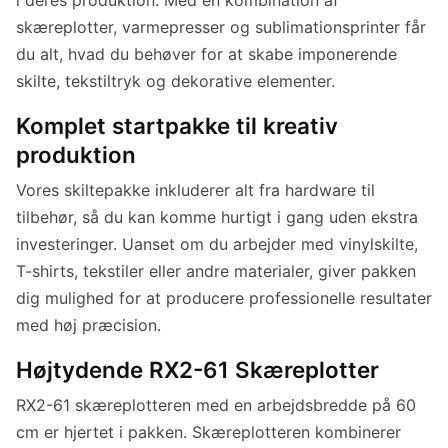
skæreplotter, varmepresser og sublimationsprinter får
du alt, hvad du behøver for at skabe imponerende
skilte, tekstiltryk og dekorative elementer.
Komplet startpakke til kreativ
produktion
Vores skiltepakke inkluderer alt fra hardware til
tilbehør, så du kan komme hurtigt i gang uden ekstra
investeringer. Uanset om du arbejder med vinylskilte,
T-shirts, tekstiler eller andre materialer, giver pakken
dig mulighed for at producere professionelle resultater
med høj præcision.
Højtydende RX2-61 Skæreplotter
RX2-61 skæreplotteren med en arbejdsbredde på 60
cm er hjertet i pakken. Skæreplotteren kombinerer