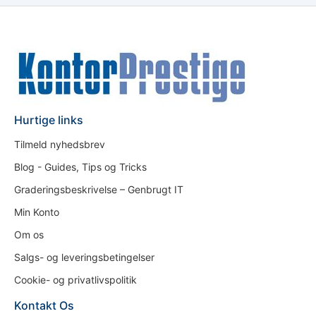
Hurtige links
Tilmeld nyhedsbrev
Blog - Guides, Tips og Tricks
Graderingsbeskrivelse – Genbrugt IT
Min Konto
Om os
Salgs- og leveringsbetingelser
Cookie- og privatlivspolitik
Kontakt Os