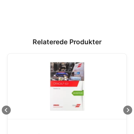
Relaterede Produkter