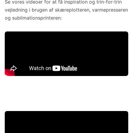
Se vores videoer for at få inspiration og trin-for-trin
vejledning i brugen af skæreplotteren, varmepresseren
og sublimationsprinteren: