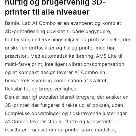
hurtig og brugervenlig 3D-
printer til alle niveauer
Bambu Lab A1 Combo er en avanceret og komplet
3D-printerløsning udviklet til både begyndere,
hobbyister, undervisningsmiljøer og professionelle, der
ønsker en driftssikker og hurtig printer med høj
præcision. Med automatisk kalibrering, AMS Lite til
multi-farve print, intelligent vibrationskompensation
og et kompakt design leverer A1 Combo en
bemærkelsesværdig kombination af kvalitet,
fleksibilitet og brugervenlighed.
Den er særligt populær blandt brugere, der ønsker en
3D-printer, der fungerer direkte ud af boksen, uden
komplekse opsætninger og tidskrævende justeringer.
A1 Combo leverer stabile, flotte og konsistente
resultater – uanset om du printer store modeller,