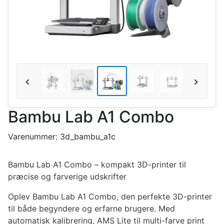
Bambu Lab A1 Combo
Varenummer:
3d_bambu_a1c
Bambu Lab A1 Combo – kompakt 3D-printer til
præcise og farverige udskrifter
Oplev Bambu Lab A1 Combo, den perfekte 3D-printer
til både begyndere og erfarne brugere. Med
automatisk kalibrering, AMS Lite til multi-farve print