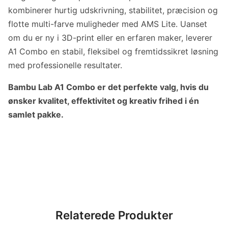
kombinerer hurtig udskrivning, stabilitet, præcision og
flotte multi-farve muligheder med AMS Lite. Uanset
om du er ny i 3D-print eller en erfaren maker, leverer
A1 Combo en stabil, fleksibel og fremtidssikret løsning
med professionelle resultater.
Bambu Lab A1 Combo er det perfekte valg, hvis du
ønsker kvalitet, effektivitet og kreativ frihed i én
samlet pakke.
Relaterede Produkter