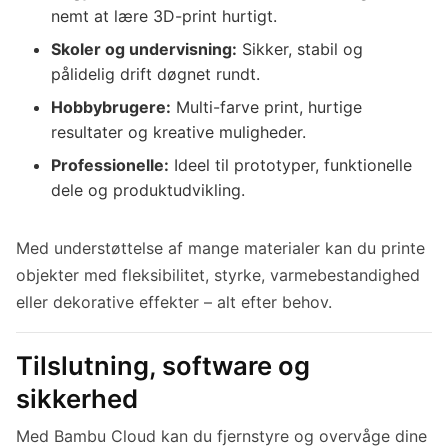
nemt at lære 3D-print hurtigt.
Skoler og undervisning:
Sikker, stabil og
pålidelig drift døgnet rundt.
Hobbybrugere:
Multi-farve print, hurtige
resultater og kreative muligheder.
Professionelle:
Ideel til prototyper, funktionelle
dele og produktudvikling.
Med understøttelse af mange materialer kan du printe
objekter med fleksibilitet, styrke, varmebestandighed
eller dekorative effekter – alt efter behov.
Tilslutning, software og
sikkerhed
Med Bambu Cloud kan du fjernstyre og overvåge dine