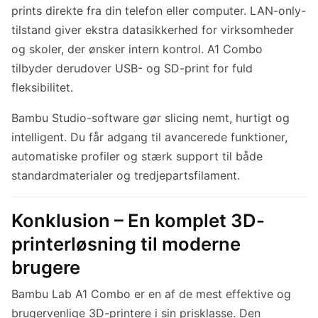
prints direkte fra din telefon eller computer. LAN-only-
tilstand giver ekstra datasikkerhed for virksomheder
og skoler, der ønsker intern kontrol. A1 Combo
tilbyder derudover USB- og SD-print for fuld
fleksibilitet.
Bambu Studio-software gør slicing nemt, hurtigt og
intelligent. Du får adgang til avancerede funktioner,
automatiske profiler og stærk support til både
standardmaterialer og tredjepartsfilament.
Konklusion – En komplet 3D-
printerløsning til moderne
brugere
Bambu Lab A1 Combo er en af de mest effektive og
brugervenlige 3D-printere i sin prisklasse. Den