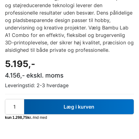
og støjreducerende teknologi leverer den
professionelle resultater uden besvær. Dens pålidelige
og pladsbesparende design passer til hobby,
undervisning og kreative projekter. Vælg Bambu Lab
A1 Combo for en effektiv, fleksibel og brugervenlig
3D-printoplevelse, der sikrer høj kvalitet, præcision og
alsidighed til både private og professionelle.
5.195
,-
4.156
,- ekskl. moms
Leveringstid:
2-3 hverdage
Læg i kurven