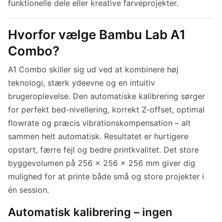
funktionelle dele eller kreative farveprojekter.
Hvorfor vælge Bambu Lab A1
Combo?
A1 Combo skiller sig ud ved at kombinere høj
teknologi, stærk ydeevne og en intuitiv
brugeroplevelse. Den automatiske kalibrering sørger
for perfekt bed-nivellering, korrekt Z-offset, optimal
flowrate og præcis vibrationskompensation – alt
sammen helt automatisk. Resultatet er hurtigere
opstart, færre fejl og bedre printkvalitet. Det store
byggevolumen på 256 × 256 × 256 mm giver dig
mulighed for at printe både små og store projekter i
én session.
Automatisk kalibrering – ingen