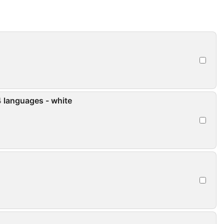
4 languages - white