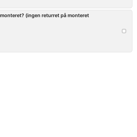
monteret? (ingen returret på monteret