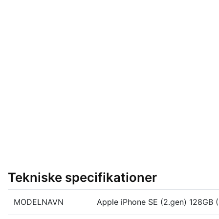
Tekniske specifikationer
MODELNAVN
Apple iPhone SE (2.gen) 128GB (S