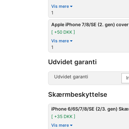
Vis mere
1
Apple iPhone 7/8/SE (2. gen) cover
[ +50 DKK ]
Vis mere
1
Udvidet garanti
Udvidet garanti
Skærmbeskyttelse
iPhone 6/6S/7/8/SE (2/3. gen) Sk
[ +35 DKK ]
Vis mere