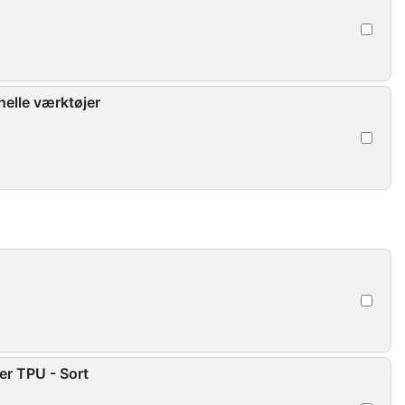
nelle værktøjer
er TPU - Sort